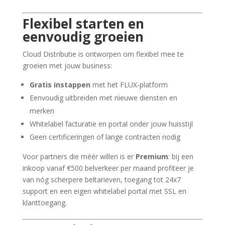
Flexibel starten en
eenvoudig groeien
Cloud Distributie is ontworpen om flexibel mee te
groeien met jouw business:
Gratis instappen
met het FLUX-platform
Eenvoudig uitbreiden met nieuwe diensten en
merken
Whitelabel facturatie en portal onder jouw huisstijl
Geen certificeringen of lange contracten nodig
Voor partners die méér willen is er
Premium
: bij een
inkoop vanaf €500 belverkeer per maand profiteer je
van nóg scherpere beltarieven, toegang tot 24x7
support en een eigen whitelabel portal met SSL en
klanttoegang.