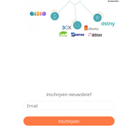
Inschrijven nieuwsbrief