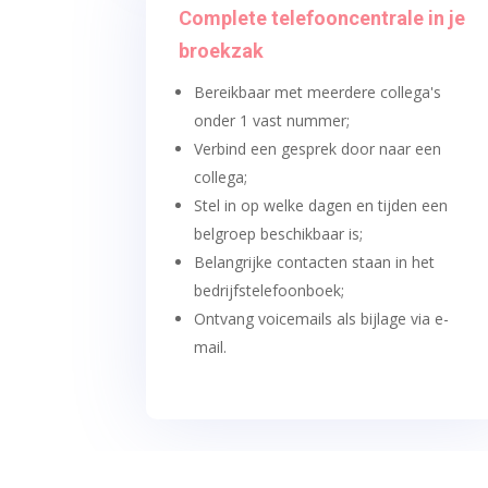
Complete telefooncentrale in je
broekzak
Bereikbaar met meerdere collega's
onder 1 vast nummer;
Verbind een gesprek door naar een
collega;
Stel in op welke dagen en tijden een
belgroep beschikbaar is;
Belangrijke contacten staan in het
bedrijfstelefoonboek;
Ontvang voicemails als bijlage via e-
mail.