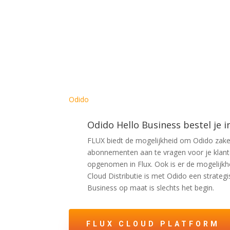
Odido
Odido Hello Business bestel je in
FLUX biedt de mogelijkheid om Odido zake
abonnementen aan te vragen voor je klanten
opgenomen in Flux. Ook is er de mogelijkhe
Cloud Distributie is met Odido een strateg
Business op maat is slechts het begin.
FLUX CLOUD PLATFORM