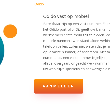
Odido
Odido vast op mobiel
Bereikbaar zijn op een vast nummer. En
het Odido portfolio. Dit geeft uw klanten 
werknemers echte mobiliteit te bieden. 
mobiele nummer twee stand-alone verbind
telefoon bellen, zullen niet weten dat je
op je vaste nummer, of andersom. Met Va
nummer als een vast nummer tegelijk op d
allebei overgaan, ongeacht welk nummer 
uw werkelijke lijnstatus en aanwezigheid is
AANMELDEN