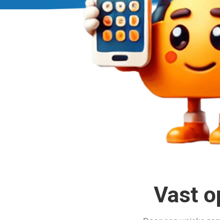
Vast o