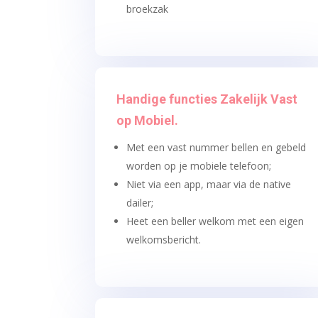
broekzak
Handige functies Zakelijk Vast
op Mobiel.
Met een vast nummer bellen en gebeld
worden op je mobiele telefoon;
Niet via een app, maar via de native
dailer;
Heet een beller welkom met een eigen
welkomsbericht.