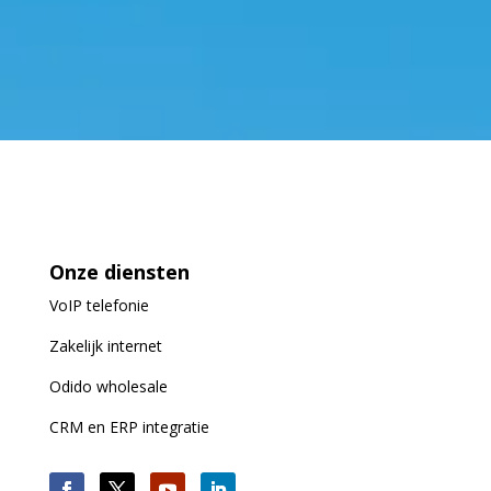
Onze diensten
VoIP
telefonie
Zakelijk internet
Odido wholesale
CRM en ERP integratie