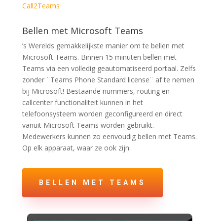
Call2Teams
Bellen met Microsoft Teams
’s Werelds gemakkelijkste manier om te bellen met
Microsoft Teams. Binnen 15 minuten bellen met
Teams via een volledig geautomatiseerd portaal. Zelfs
zonder ¨Teams Phone Standard license¨ af te nemen
bij Microsoft! Bestaande nummers, routing en
callcenter functionaliteit kunnen in het
telefoonsysteem worden geconfigureerd en direct
vanuit Microsoft Teams worden gebruikt.
Medewerkers kunnen zo eenvoudig bellen met Teams.
Op elk apparaat, waar ze ook zijn.
BELLEN MET TEAMS