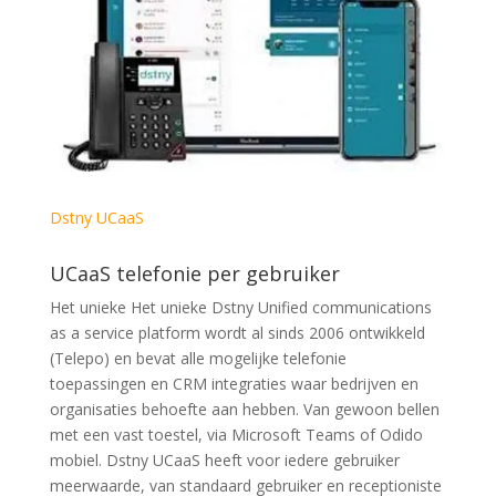
Dstny UCaaS
UCaaS telefonie per gebruiker
Het unieke Het unieke Dstny Unified communications
as a service platform wordt al sinds 2006 ontwikkeld
(Telepo) en bevat alle mogelijke telefonie
toepassingen en CRM integraties waar bedrijven en
organisaties behoefte aan hebben. Van gewoon bellen
met een vast toestel, via Microsoft Teams of Odido
mobiel. Dstny UCaaS heeft voor iedere gebruiker
meerwaarde, van standaard gebruiker en receptioniste