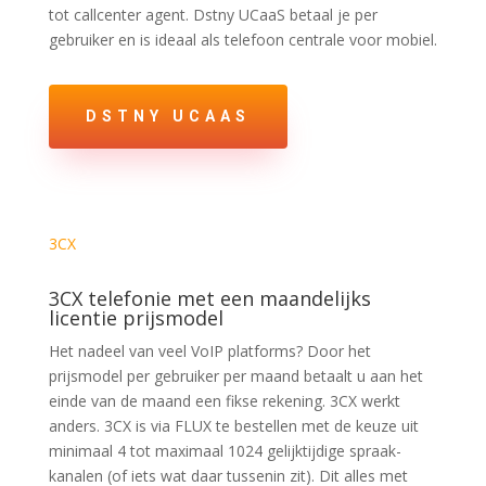
tot callcenter agent. Dstny UCaaS betaal je per
gebruiker en is ideaal als telefoon centrale voor mobiel.
DSTNY UCAAS
3CX
3CX telefonie met een maandelijks
licentie prijsmodel
Het nadeel van veel VoIP platforms? Door het
prijsmodel per gebruiker per maand betaalt u aan het
einde van de maand een fikse rekening. 3CX werkt
anders. 3CX is via FLUX te bestellen met de keuze uit
minimaal 4 tot maximaal 1024 gelijktijdige spraak-
kanalen (of iets wat daar tussenin zit). Dit alles met