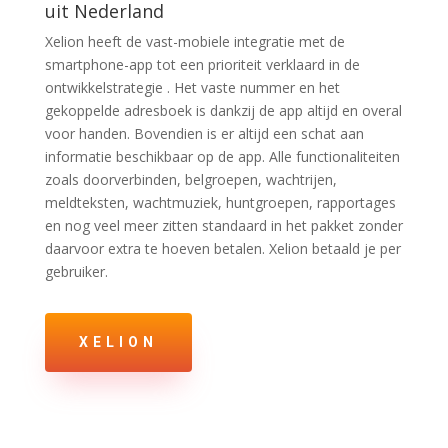
uit Nederland
Xelion heeft de vast-mobiele integratie met de
smartphone-app tot een prioriteit verklaard in de
ontwikkelstrategie . Het vaste nummer en het
gekoppelde adresboek is dankzij de app altijd en overal
voor handen. Bovendien is er altijd een schat aan
informatie beschikbaar op de app. Alle functionaliteiten
zoals doorverbinden, belgroepen, wachtrijen,
meldteksten, wachtmuziek, huntgroepen, rapportages
en nog veel meer zitten standaard in het pakket zonder
daarvoor extra te hoeven betalen. Xelion betaald je per
gebruiker.
XELION