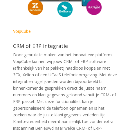
VoipCube
CRM of ERP integratie
Door gebruik te maken van het innovatieve platform
VoipCube kunnen wij jouw CRM- of ERP-software
(afhankelijk van het pakket) naadloos koppelen met
3CX, Xelion of een UCaaS telefonieomgeving. Met deze
integratiemogelijkheden worden bijvoorbeeld bij
binnenkomende gesprekken direct de juiste naam,
nummers en klantgegevens getoond vanuit je CRM- of
ERP-pakket. Met deze functionaliteit kan je
gepersonaliseerd de telefoon opnemen en is het
zoeken naar de juiste klantgegevens verleden tijd.
Klanttevredenheid neemt aanzienlijk toe zonder extra
inspanning! Benieuwd naar welke CRM- of ERP-