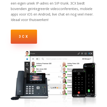
een eigen uniek IP-adres en SIP-trunk. 3CX biedt
bovendien geïntegreerde videoconferenties, mobiele
apps voor iOS en Android, live chat en nog veel meer.
Ideaal voor thuiswerken!
3CX