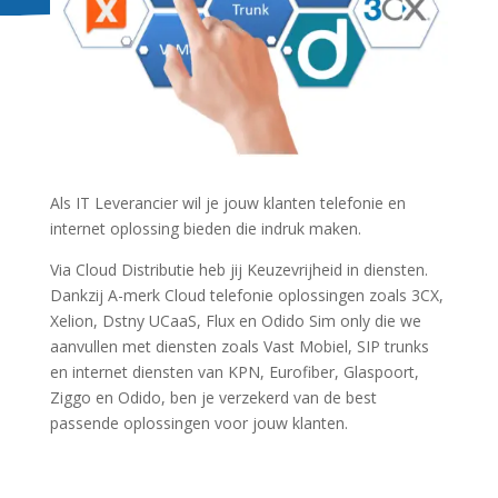
Als IT Leverancier wil je jouw klanten telefonie en
internet oplossing bieden die indruk maken.
Via Cloud Distributie heb jij Keuzevrijheid in diensten.
Dankzij A-merk Cloud telefonie oplossingen zoals 3CX,
Xelion, Dstny UCaaS, Flux en Odido Sim only die we
aanvullen met diensten zoals Vast Mobiel, SIP trunks
en internet diensten van KPN, Eurofiber, Glaspoort,
Ziggo en Odido, ben je verzekerd van de best
passende oplossingen voor jouw klanten.