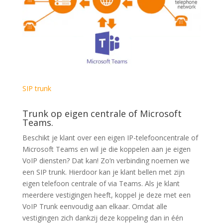
SIP trunk
Trunk op eigen centrale of Microsoft
Teams.
Beschikt je klant over een eigen IP-telefooncentrale of
Microsoft Teams en wil je die koppelen aan je eigen
VoIP diensten? Dat kan! Zo’n verbinding noemen we
een SIP trunk. Hierdoor kan je klant bellen met zijn
eigen telefoon centrale of via Teams. Als je klant
meerdere vestigingen heeft, koppel je deze met een
VoIP Trunk eenvoudig aan elkaar. Omdat alle
vestigingen zich dankzij deze koppeling dan in één