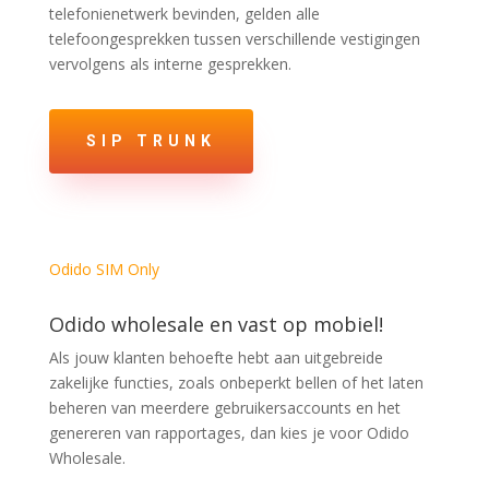
telefonienetwerk bevinden, gelden alle
telefoongesprekken tussen verschillende vestigingen
vervolgens als interne gesprekken.
SIP TRUNK
Odido SIM Only
Odido wholesale en vast op mobiel!
Als jouw klanten behoefte hebt aan uitgebreide
zakelijke functies, zoals onbeperkt bellen of het laten
beheren van meerdere gebruikersaccounts en het
genereren van rapportages, dan kies je voor Odido
Wholesale.