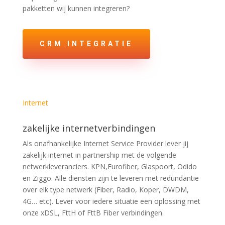
pakketten wij kunnen integreren?
CRM INTEGRATIE
Internet
zakelijke internet­verbindingen
Als onafhankelijke Internet Service Provider lever jij
zakelijk internet in partnership met de volgende
netwerkleveranciers. KPN,Eurofiber, Glaspoort, Odido
en Ziggo. Alle diensten zijn te leveren met redundantie
over elk type netwerk (Fiber, Radio, Koper, DWDM,
4G… etc). Lever voor iedere situatie een oplossing met
onze xDSL, FttH of FttB Fiber verbindingen.