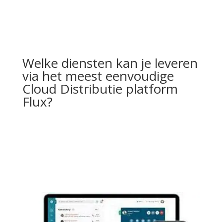
Welke diensten kan je leveren
via het meest eenvoudige
Cloud Distributie platform
Flux?