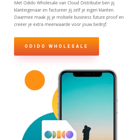
Met Odido Wholesale van Cloud Distributie ben jij
klanteigenaar en factureer jij zelf je eigen klanten.
Daarmee maak jij je mobiele business future proof en
creëer je extra meerwaarde voor jouw bedrijf.
ODIDO WHOLESALE