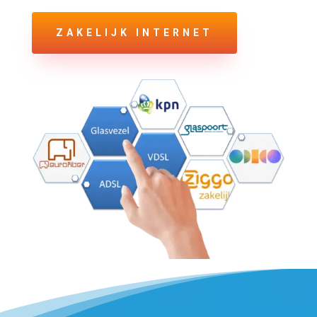
ZAKELIJK INTERNET