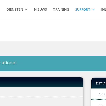
DIENSTEN
NIEUWS
TRAINING
SUPPORT
IN