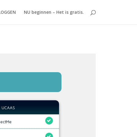
LOGGEN
NU beginnen – Het is gratis.