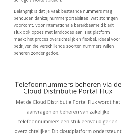
Belangrijk is dat je vaak bestaande nummers mag
behouden dankzij nummerportabiliteit, wat storingen
voorkomt. Voor internationale bereikbaarheid biedt
Flux ook opties met landcodes aan. Het platform
maakt het proces overzichtelijk en flexibel, ideaal voor
bedrijven die verschillende soorten nummers willen
beheren zonder gedoe.
Telefoonnummers beheren via de
Cloud Distributie Portal Flux
Met de Cloud Distributie Portal Flux wordt het
aanvragen en beheren van zakelijke
telefoonnummers een stuk eenvoudiger en
overzichtelijker. Dit cloudplatform ondersteunt