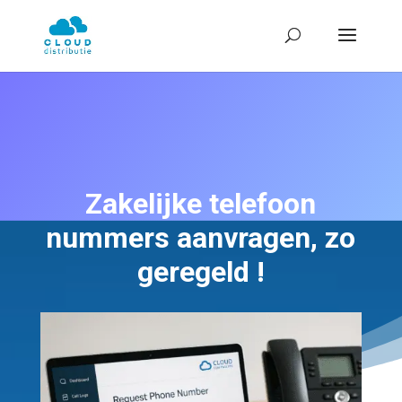
Zakelijke telefoon
nummers aanvragen, zo
geregeld !