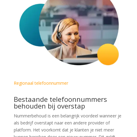
Regionaal telefoonnummer
Bestaande telefoonnummers
behouden bij overstap
Nummerbehoud is een belangrijk voordeel wanneer je
als bedrijf overstapt naar een andere provider of
platform. Het voorkomt dat je klanten je niet meer
kunnen bereiken door een nieuw nummer. Dit geldt