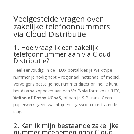
Veelgestelde vragen over
zakelijke telefoonnummers
via Cloud Distributie
1. Hoe vraag ik een zakelijk
telefoonnummer aan via Cloud
Distributie?
Heel eenvoudig. In de FLUX-portal kies je welk type
nummer je nodig hebt – regionaal, nationaal of mobiel.
Vervolgens bestel je het nummer direct online. Je kunt
het daarna koppelen aan een VoIP-platform zoals
3CX,
Xelion of Dstny UCaaS
, of aan je SIP-trunk. Geen
papierwerk, geen wachttijden – gewoon direct aan de
slag.
2. Kan ik mijn bestaande zakelijke
nummer meenemen naar Cloud