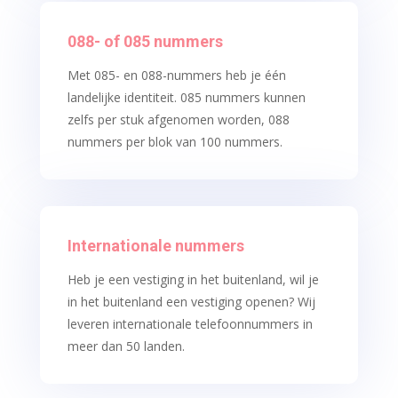
088- of 085 nummers
Met 085- en 088-nummers heb je één
landelijke identiteit. 085 nummers kunnen
zelfs per stuk afgenomen worden, 088
nummers per blok van 100 nummers.
Internationale nummers
Heb je een vestiging in het buitenland, wil je
in het buitenland een vestiging openen? Wij
leveren internationale telefoonnummers in
meer dan 50 landen.