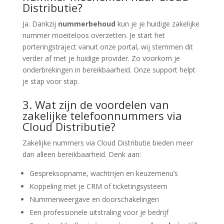
Distributie?
Ja. Dankzij
nummerbehoud
kun je je huidige zakelijke
nummer moeiteloos overzetten. Je start het
porteringstraject vanuit onze portal, wij stemmen dit
verder af met je huidige provider. Zo voorkom je
onderbrekingen in bereikbaarheid. Onze support helpt
je stap voor stap.
3. Wat zijn de voordelen van
zakelijke telefoonnummers via
Cloud Distributie?
Zakelijke nummers via Cloud Distributie bieden meer
dan alleen bereikbaarheid. Denk aan:
Gespreksopname, wachtrijen en keuzemenu’s
Koppeling met je CRM of ticketingsysteem
Nummerweergave en doorschakelingen
Een professionele uitstraling voor je bedrijf