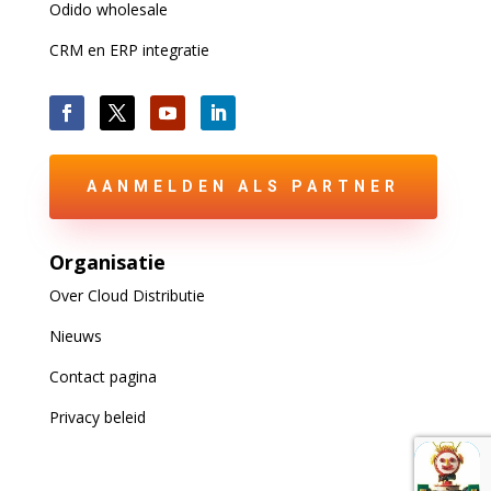
Odido wholesale
CRM en ERP integratie
AANMELDEN ALS PARTNER
Organisatie
Over Cloud Distributie
Nieuws
Contact pagina
Privacy beleid