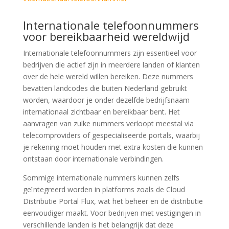
Internationale telefoonnummers
voor bereikbaarheid wereldwijd
Internationale telefoonnummers zijn essentieel voor
bedrijven die actief zijn in meerdere landen of klanten
over de hele wereld willen bereiken. Deze nummers
bevatten landcodes die buiten Nederland gebruikt
worden, waardoor je onder dezelfde bedrijfsnaam
internationaal zichtbaar en bereikbaar bent. Het
aanvragen van zulke nummers verloopt meestal via
telecomproviders of gespecialiseerde portals, waarbij
je rekening moet houden met extra kosten die kunnen
ontstaan door internationale verbindingen.
Sommige internationale nummers kunnen zelfs
geïntegreerd worden in platforms zoals de Cloud
Distributie Portal Flux, wat het beheer en de distributie
eenvoudiger maakt. Voor bedrijven met vestigingen in
verschillende landen is het belangrijk dat deze