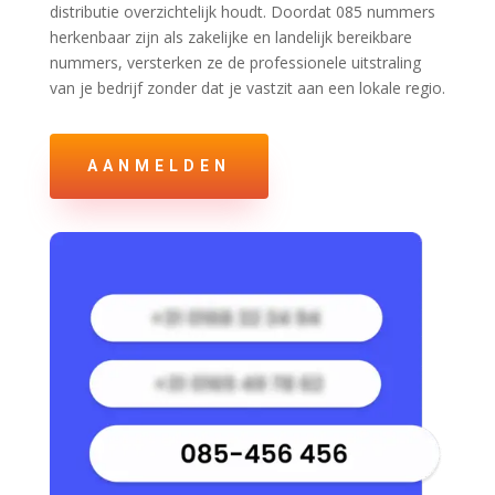
distributie overzichtelijk houdt. Doordat 085 nummers
herkenbaar zijn als zakelijke en landelijk bereikbare
nummers, versterken ze de professionele uitstraling
van je bedrijf zonder dat je vastzit aan een lokale regio.
AANMELDEN