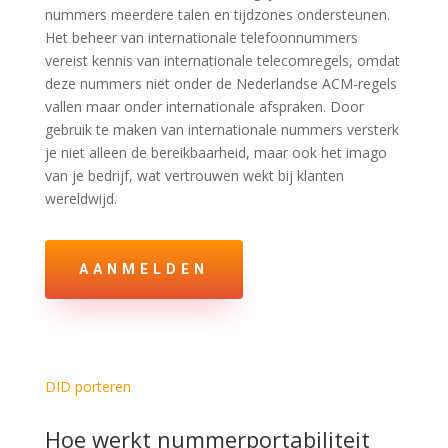
nummers meerdere talen en tijdzones ondersteunen.
Het beheer van internationale telefoonnummers
vereist kennis van internationale telecomregels, omdat
deze nummers niet onder de Nederlandse ACM-regels
vallen maar onder internationale afspraken. Door
gebruik te maken van internationale nummers versterk
je niet alleen de bereikbaarheid, maar ook het imago
van je bedrijf, wat vertrouwen wekt bij klanten
wereldwijd.
AANMELDEN
DID porteren
Hoe werkt nummerportabiliteit