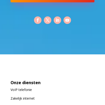
Onze diensten
VoIP
telefonie
Zakelijk internet