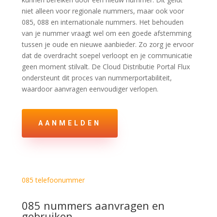
niet alleen voor regionale nummers, maar ook voor
085, 088 en internationale nummers. Het behouden
van je nummer vraagt wel om een goede afstemming
tussen je oude en nieuwe aanbieder. Zo zorg je ervoor
dat de overdracht soepel verloopt en je communicatie
geen moment stilvalt. De Cloud Distributie Portal Flux
ondersteunt dit proces van nummerportabiliteit,
waardoor aanvragen eenvoudiger verlopen.
AANMELDEN
085 telefoonummer
085 nummers aanvragen en
gebruiken