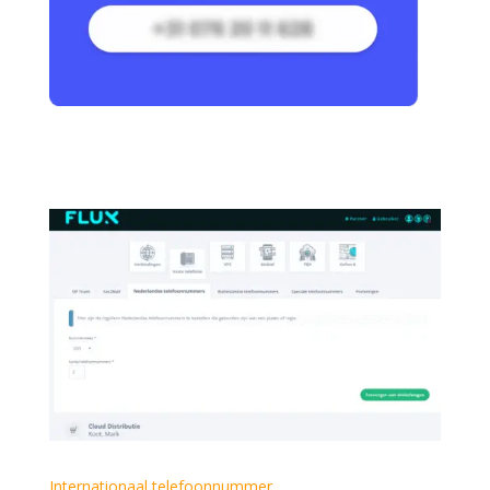
Internationaal telefoonnummer