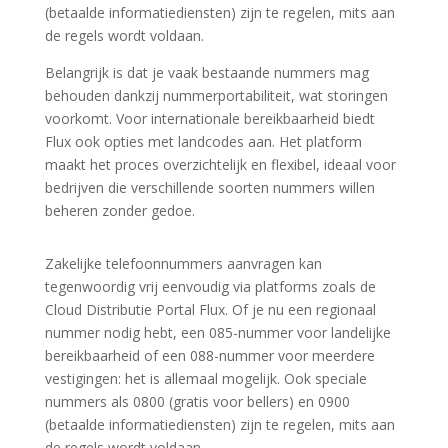
(betaalde informatiediensten) zijn te regelen, mits aan
de regels wordt voldaan.
Belangrijk is dat je vaak bestaande nummers mag
behouden dankzij nummerportabiliteit, wat storingen
voorkomt. Voor internationale bereikbaarheid biedt
Flux ook opties met landcodes aan. Het platform
maakt het proces overzichtelijk en flexibel, ideaal voor
bedrijven die verschillende soorten nummers willen
beheren zonder gedoe.
Zakelijke telefoonnummers aanvragen kan
tegenwoordig vrij eenvoudig via platforms zoals de
Cloud Distributie Portal Flux. Of je nu een regionaal
nummer nodig hebt, een 085-nummer voor landelijke
bereikbaarheid of een 088-nummer voor meerdere
vestigingen: het is allemaal mogelijk. Ook speciale
nummers als 0800 (gratis voor bellers) en 0900
(betaalde informatiediensten) zijn te regelen, mits aan
de regels wordt voldaan.