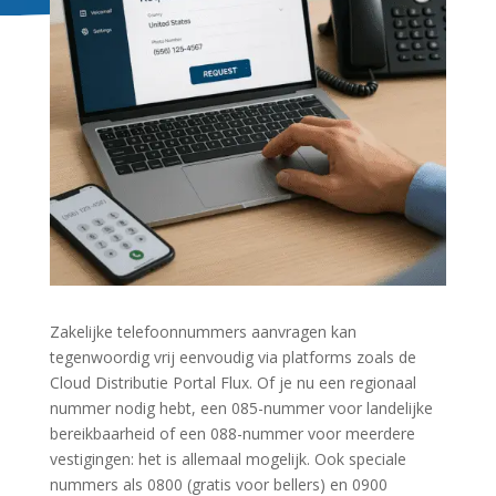
Zakelijke telefoonnummers aanvragen kan
tegenwoordig vrij eenvoudig via platforms zoals de
Cloud Distributie Portal Flux. Of je nu een regionaal
nummer nodig hebt, een 085-nummer voor landelijke
bereikbaarheid of een 088-nummer voor meerdere
vestigingen: het is allemaal mogelijk. Ook speciale
nummers als 0800 (gratis voor bellers) en 0900