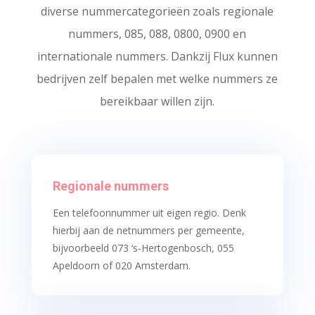
diverse nummercategorieën zoals regionale
nummers, 085, 088, 0800, 0900 en
internationale nummers. Dankzij Flux kunnen
bedrijven zelf bepalen met welke nummers ze
bereikbaar willen zijn.
Regionale nummers
Een telefoonnummer uit eigen regio. Denk
hierbij aan de netnummers per gemeente,
bijvoorbeeld 073 ‘s-Hertogenbosch, 055
Apeldoorn of 020 Amsterdam.