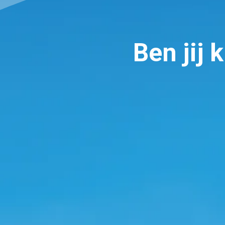
Ben jij 