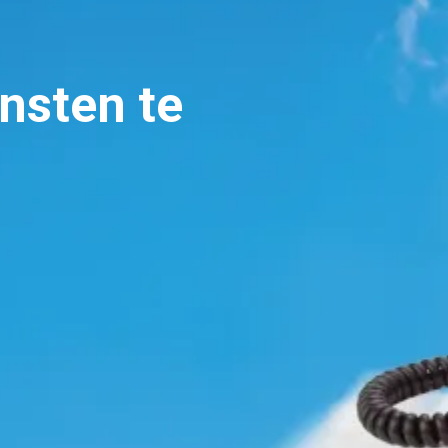
ensten te