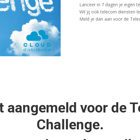
Lanceer in 7 dagen je eigen 
Wil jij ook telecom diensten 
Meld je dan aan voor de Tele
t aangemeld voor de 
Challenge.