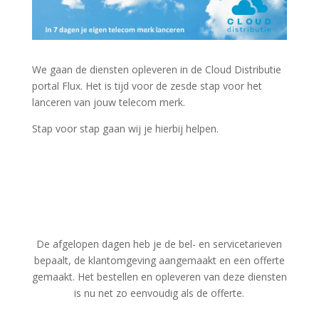
We gaan de diensten opleveren in de Cloud Distributie
portal Flux. Het is tijd voor de zesde stap voor het
lanceren van jouw telecom merk.
Stap voor stap gaan wij je hierbij helpen.
De afgelopen dagen heb je de bel- en servicetarieven
bepaalt, de klantomgeving aangemaakt en een offerte
gemaakt. Het bestellen en opleveren van deze diensten
is nu net zo eenvoudig als de offerte.