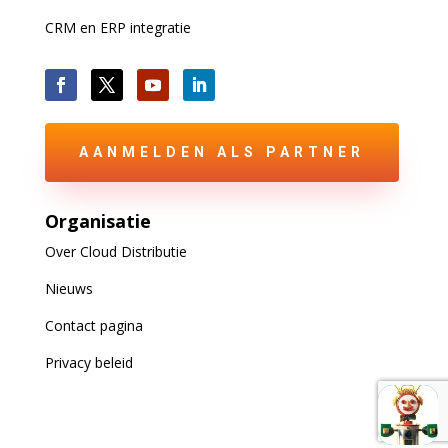
CRM en ERP integratie
AANMELDEN ALS PARTNER
Organisatie
Over Cloud Distributie
Nieuws
Contact pagina
Privacy beleid