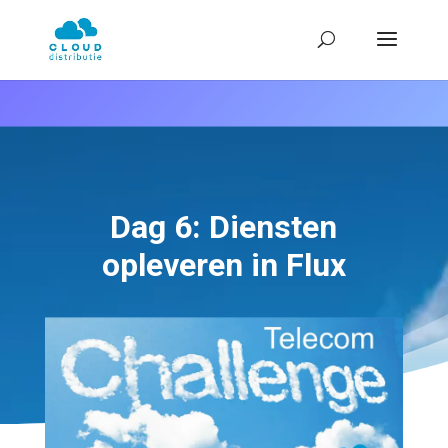
Dag 6: Diensten
opleveren in Flux