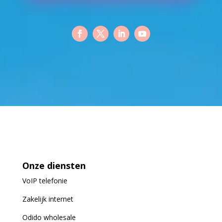
Onze diensten
VoIP
telefonie
Zakelijk internet
Odido wholesale