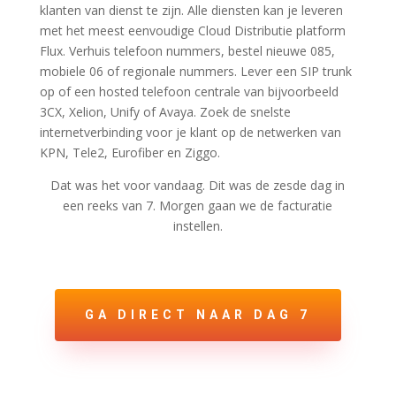
klanten van dienst te zijn. Alle diensten kan je leveren
met het meest eenvoudige Cloud Distributie platform
Flux. Verhuis telefoon nummers, bestel nieuwe 085,
mobiele 06 of regionale nummers. Lever een SIP trunk
op of een hosted telefoon centrale van bijvoorbeeld
3CX, Xelion, Unify of Avaya. Zoek de snelste
internetverbinding voor je klant op de netwerken van
KPN, Tele2, Eurofiber en Ziggo.
Dat was het voor vandaag. Dit was de zesde dag in
een reeks van 7. Morgen gaan we de facturatie
instellen.
GA DIRECT NAAR DAG 7