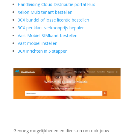
Handleiding Cloud Distributie portal Flux
Xelion Multi tenant bestellen
3CX bundel of losse licentie bestellen
3CX per klant verkoopprijs bepalen
Vast Mobiel SIMkaart bestellen
Vast mobiel instellen
3CX inrichten in 5 stappen
Genoeg mogelijkheden en diensten om ook jouw