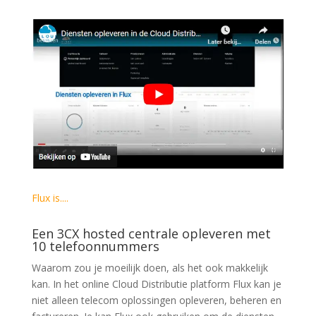
Flux is....
Een 3CX hosted centrale opleveren met
10 telefoonnummers
Waarom zou je moeilijk doen, als het ook makkelijk
kan. In het online Cloud Distributie platform Flux kan je
niet alleen telecom oplossingen opleveren, beheren en