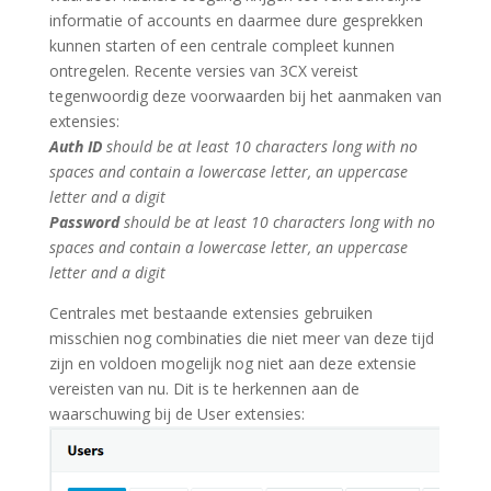
informatie of accounts en daarmee dure gesprekken
kunnen starten of een centrale compleet kunnen
ontregelen. Recente versies van 3CX vereist
tegenwoordig deze voorwaarden bij het aanmaken van
extensies:
Auth ID
should be at least 10 characters long with no
spaces and contain a lowercase letter, an uppercase
letter and a digit
Password
should be at least 10 characters long with no
spaces and contain a lowercase letter, an uppercase
letter and a digit
Centrales met bestaande extensies gebruiken
misschien nog combinaties die niet meer van deze tijd
zijn en voldoen mogelijk nog niet aan deze extensie
vereisten van nu. Dit is te herkennen aan de
waarschuwing bij de User extensies: