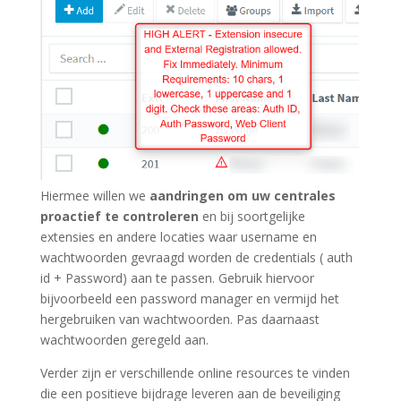
Hiermee willen we
aandringen om uw centrales
proactief te controleren
en bij soortgelijke
extensies en andere locaties waar username en
wachtwoorden gevraagd worden de credentials ( auth
id + Password) aan te passen. Gebruik hiervoor
bijvoorbeeld een password manager en vermijd het
hergebruiken van wachtwoorden. Pas daarnaast
wachtwoorden geregeld aan.
Verder zijn er verschillende online resources te vinden
die een positieve bijdrage leveren aan de beveiliging