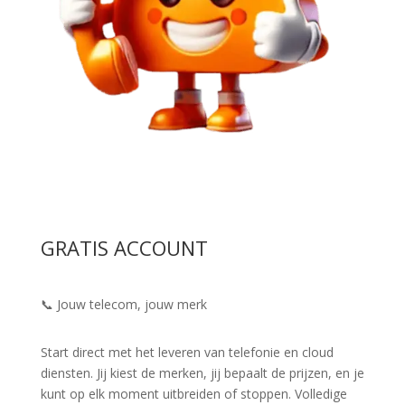
GRATIS ACCOUNT
📞 Jouw telecom, jouw merk
Start direct met het leveren van telefonie en cloud
diensten. Jij kiest de merken, jij bepaalt de prijzen, en je
kunt op elk moment uitbreiden of stoppen. Volledige