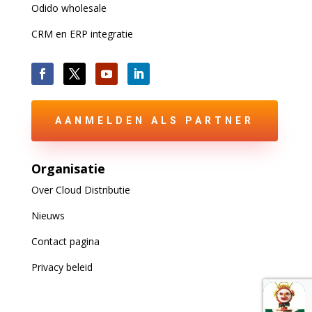
Odido wholesale
CRM en ERP integratie
AANMELDEN ALS PARTNER
Organisatie
Over Cloud Distributie
Nieuws
Contact pagina
Privacy beleid