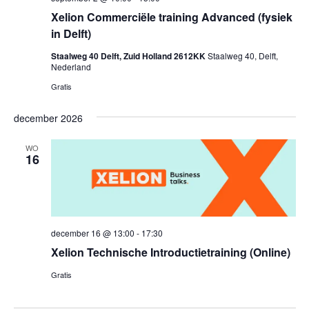
Xelion Commerciële training Advanced (fysiek
in Delft)
Staalweg 40 Delft, Zuid Holland 2612KK
Staalweg 40, Delft,
Nederland
Gratis
december 2026
WO
16
december 16 @ 13:00
-
17:30
Xelion Technische Introductietraining (Online)
Gratis