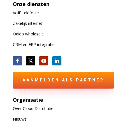
Onze diensten
VoIP
telefonie
Zakelijk internet
Odido wholesale
CRM en ERP integratie
AANMELDEN ALS PARTNER
Organisatie
Over Cloud Distributie
Nieuws