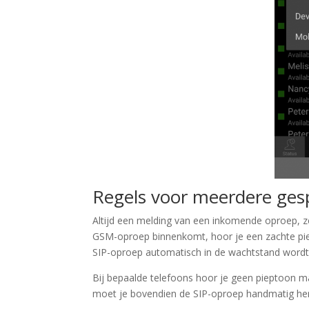
Regels voor meerdere ges
Altijd een melding van een inkomende oproep, zelf
GSM-oproep binnenkomt, hoor je een zachte pie
SIP-oproep automatisch in de wachtstand wordt
Bij bepaalde telefoons hoor je geen pieptoon
moet je bovendien de SIP-oproep handmatig her