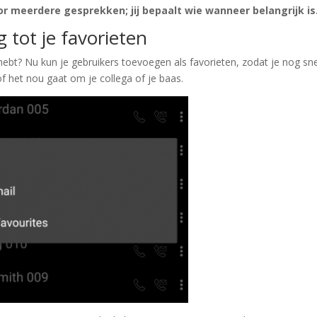
r meerdere gesprekken; jij bepaalt wie wanneer belangrijk is
 tot je favorieten
ebt? Nu kun je gebruikers toevoegen als favorieten, zodat je nog sne
 het nou gaat om je collega of je baas.