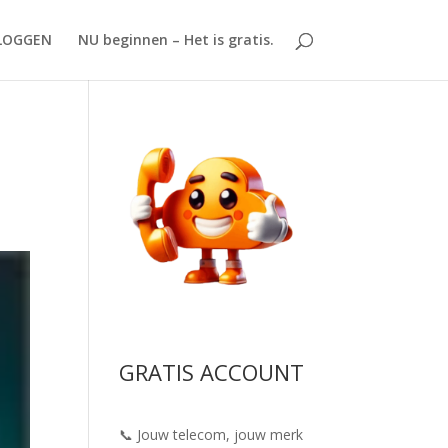
LOGGEN
NU beginnen – Het is gratis.
GRATIS ACCOUNT
📞 Jouw telecom, jouw merk