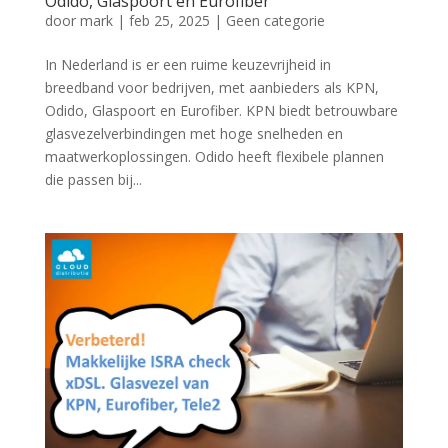
Odido, Glaspoort en Eurofiber
door
mark
|
feb 25, 2025
|
Geen categorie
In Nederland is er een ruime keuzevrijheid in
breedband voor bedrijven, met aanbieders als KPN,
Odido, Glaspoort en Eurofiber. KPN biedt betrouwbare
glasvezelverbindingen met hoge snelheden en
maatwerkoplossingen. Odido heeft flexibele plannen
die passen bij...