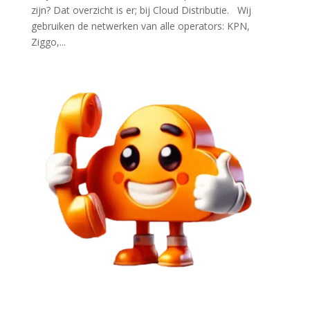
zijn? Dat overzicht is er; bij Cloud Distributie. Wij
gebruiken de netwerken van alle operators: KPN,
Ziggo,...