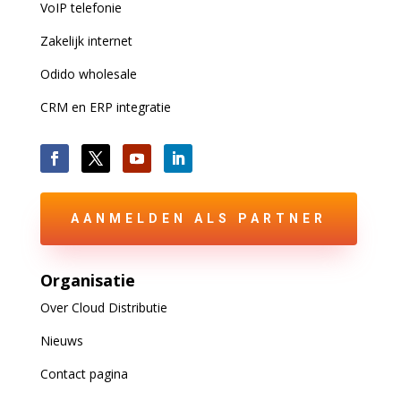
VoIP
telefonie
Zakelijk internet
Odido wholesale
CRM en ERP integratie
AANMELDEN ALS PARTNER
Organisatie
Over Cloud Distributie
Nieuws
Contact pagina