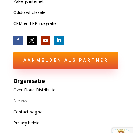
Zakelijk internet
Odido wholesale
CRM en ERP integratie
AANMELDEN ALS PARTNER
Organisatie
Over Cloud Distributie
Nieuws
Contact pagina
Privacy beleid