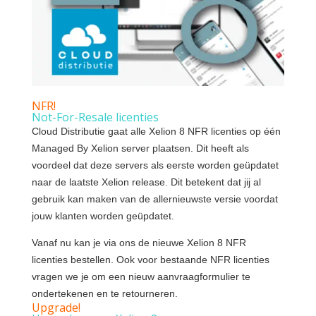
NFR!
Not-For-Resale licenties
Cloud Distributie gaat alle Xelion 8 NFR licenties op één
Managed By Xelion server plaatsen. Dit heeft als
voordeel dat deze servers als eerste worden geüpdatet
naar de laatste Xelion release. Dit betekent dat jij al
gebruik kan maken van de allernieuwste versie voordat
jouw klanten worden geüpdatet.
Vanaf nu kan je via ons de nieuwe Xelion 8 NFR
licenties bestellen. Ook voor bestaande NFR licenties
vragen we je om een nieuw aanvraagformulier te
ondertekenen en te retourneren.
Upgrade!