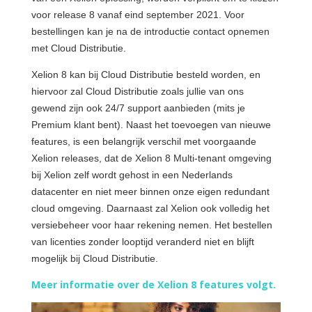
voor release 8 vanaf eind september 2021. Voor
bestellingen kan je na de introductie contact opnemen
met Cloud Distributie.
Xelion 8 kan bij Cloud Distributie besteld worden, en
hiervoor zal Cloud Distributie zoals jullie van ons
gewend zijn ook 24/7 support aanbieden (mits je
Premium klant bent). Naast het toevoegen van nieuwe
features, is een belangrijk verschil met voorgaande
Xelion releases, dat de Xelion 8 Multi-tenant omgeving
bij Xelion zelf wordt gehost in een Nederlands
datacenter en niet meer binnen onze eigen redundant
cloud omgeving. Daarnaast zal Xelion ook volledig het
versiebeheer voor haar rekening nemen. Het bestellen
van licenties zonder looptijd veranderd niet en blijft
mogelijk bij Cloud Distributie.
Meer informatie over de Xelion 8 features volgt.