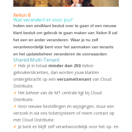
Xelion 8
Wat verandert er voor jou?
Indien een eindklant besluit over te gaan of een nieuwe
klant besluit om gebruik te gaan maken van Xelion 8 zal
het een en ander veranderen. Waar je nu zelf
verantwoordelijk bent voor het aanmaken van tenants
en het updatebeheer veranderen de voorwaarden:
Shared Multi-Tenant
✓
Heb je in totaal
minder dan 250
Xelion
gebruikerslicenties, dan worden jouw klanten
ondergebracht op een
verzameltenant
van Cloud
Distributie.
✓
Het beheer van de MT centrale ligt bij Cloud
Distributie.
✓
Voor nieuwe bestellingen en wijzigingen, stuur een
verzoek in via ons ticketsysteem of neem contact op
met Cloud Distributie.
✓
Je bent en blijft zelf verantwoordelijk voor het op- en