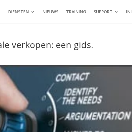
DIENSTEN
NIEUWS
TRAINING
SUPPORT
IN
le verkopen: een gids.