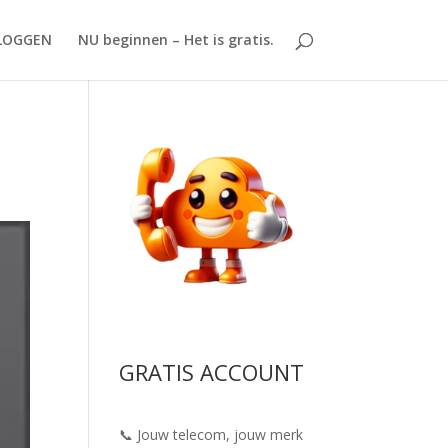
LOGGEN
NU beginnen – Het is gratis.
GRATIS ACCOUNT
📞 Jouw telecom, jouw merk