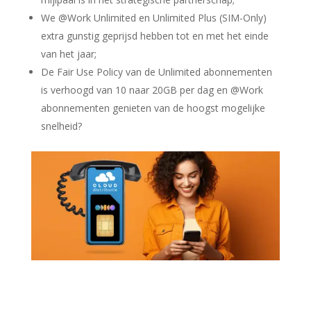
We @Work Unlimited en Unlimited Plus (SIM-Only)
extra gunstig geprijsd hebben tot en met het einde
van het jaar;
De Fair Use Policy van de Unlimited abonnementen
is verhoogd van 10 naar 20GB per dag en @Work
abonnementen genieten van de hoogst mogelijke
snelheid?