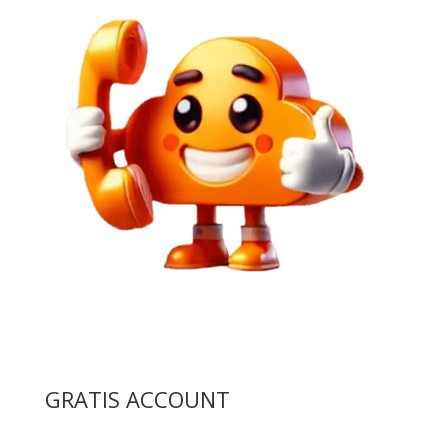
GRATIS ACCOUNT