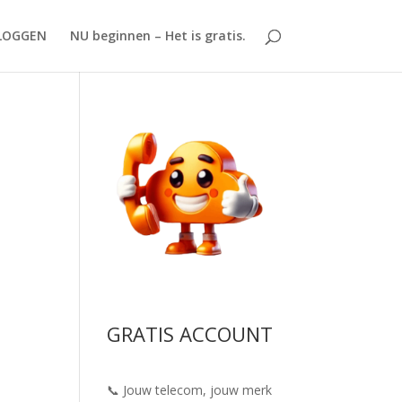
LOGGEN
NU beginnen – Het is gratis.
GRATIS ACCOUNT
📞 Jouw telecom, jouw merk