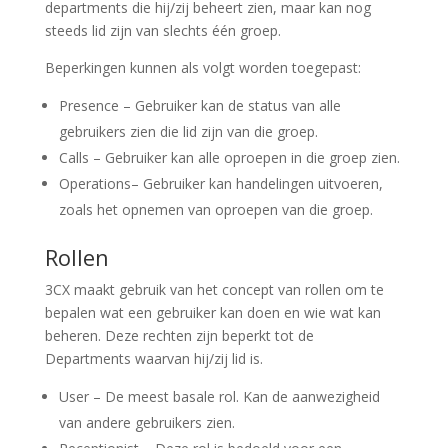
departments die hij/zij beheert zien, maar kan nog
steeds lid zijn van slechts één groep.
Beperkingen kunnen als volgt worden toegepast:
Presence
– Gebruiker kan de status van alle
gebruikers zien die lid zijn van die groep.
Calls
– Gebruiker kan alle oproepen in die groep zien.
Operations
– Gebruiker kan handelingen uitvoeren,
zoals het opnemen van oproepen van die groep.
Rollen
3CX maakt gebruik van het concept van rollen om te
bepalen wat een gebruiker kan doen en wie wat kan
beheren. Deze rechten zijn beperkt tot de
Departments waarvan hij/zij lid is.
User
– De meest basale rol. Kan de aanwezigheid
van andere gebruikers zien.