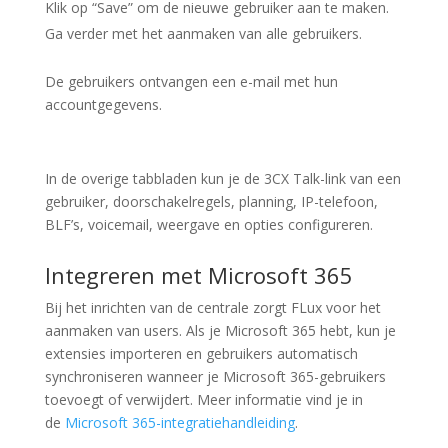
Klik op “
Save
” om de nieuwe gebruiker aan te maken.
Ga verder met het aanmaken van alle gebruikers.
De gebruikers ontvangen een e-mail met hun
accountgegevens.
In de overige tabbladen kun je de 3CX Talk-link van een
gebruiker, doorschakelregels, planning, IP-telefoon,
BLF’s, voicemail, weergave en opties configureren.
Integreren met Microsoft 365
Bij het inrichten van de centrale zorgt FLux voor het
aanmaken van users. Als je Microsoft 365 hebt, kun je
extensies importeren en gebruikers automatisch
synchroniseren wanneer je Microsoft 365-gebruikers
toevoegt of verwijdert. Meer informatie vind je in
de
Microsoft 365-integratiehandleiding
.