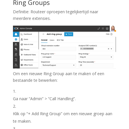
Ring Groups
Definitie: Routeer oproepen tegelijkertijd naar
meerdere extensies.
Om een nieuwe Ring Group aan te maken of een
bestaande te bewerken:
Ga naar “
Admin
” > “
Call Handling
”.
Klik op “
+ Add Ring Group
” om een nieuwe groep aan
te maken.