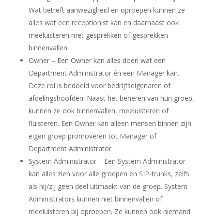
Wat betreft aanwezigheid en oproepen kunnen ze
alles wat een receptionist kan en daarnaast ook
meeluisteren met gesprekken of gesprekken
binnenvallen.
Owner
– Een Owner kan alles doen wat een
Department Administrator én een Manager kan.
Deze rol is bedoeld voor bedrijfseigenaren of
afdelingshoofden. Naast het beheren van hun groep,
kunnen ze ook binnenvallen, meeluisteren of
fluisteren. Een Owner kan alleen mensen binnen zijn
eigen groep promoveren tot Manager of
Department Administrator.
System Administrator
– Een System Administrator
kan alles zien voor alle groepen en SIP-trunks, zelfs
als hij/zij geen deel uitmaakt van de groep. System
Administrators kunnen niet binnenvallen of
meeluisteren bij oproepen. Ze kunnen ook niemand