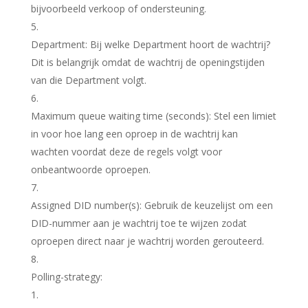
bijvoorbeeld verkoop of ondersteuning.
Department
: Bij welke Department hoort de wachtrij?
Dit is belangrijk omdat de wachtrij de openingstijden
van die Department volgt.
Maximum queue waiting time (seconds)
: Stel een limiet
in voor hoe lang een oproep in de wachtrij kan
wachten voordat deze de regels volgt voor
onbeantwoorde oproepen.
Assigned DID number(s)
: Gebruik de keuzelijst om een
DID-nummer aan je wachtrij toe te wijzen zodat
oproepen direct naar je wachtrij worden gerouteerd.
Polling-strategy
: