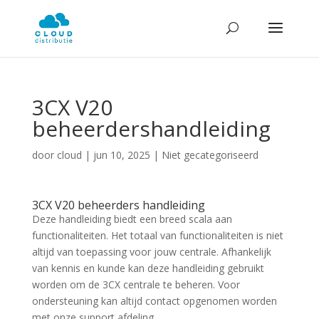
3CX V20
beheerdershandleiding
door
cloud
|
jun 10, 2025
| Niet gecategoriseerd
3CX V20 beheerders handleiding
Deze handleiding biedt een breed scala aan
functionaliteiten. Het totaal van functionaliteiten is niet
altijd van toepassing voor jouw centrale. Afhankelijk
van kennis en kunde kan deze handleiding gebruikt
worden om de 3CX centrale te beheren. Voor
ondersteuning kan altijd contact opgenomen worden
met onze support afdeling.