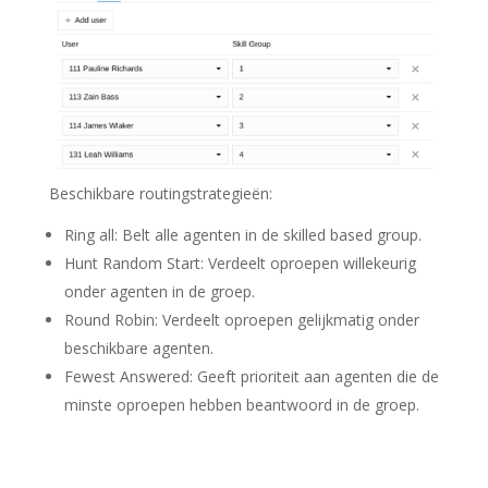
Beschikbare routingstrategieën:
Ring all
: Belt alle agenten in de skilled based group.
Hunt Random Start
: Verdeelt oproepen willekeurig
onder agenten in de groep.
Round Robin
: Verdeelt oproepen gelijkmatig onder
beschikbare agenten.
Fewest Answered
: Geeft prioriteit aan agenten die de
minste oproepen hebben beantwoord in de groep.