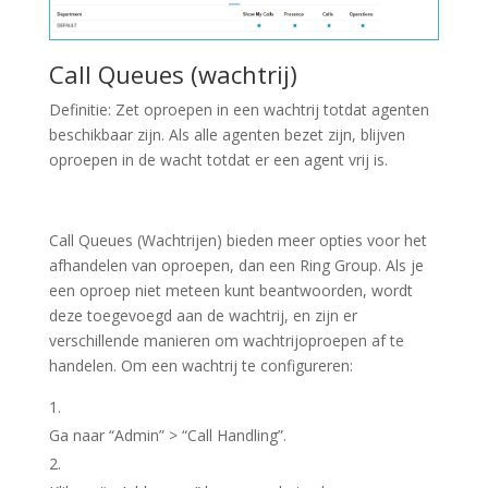
Call Queues (wachtrij)
Definitie: Zet oproepen in een wachtrij totdat agenten
beschikbaar zijn. Als alle agenten bezet zijn, blijven
oproepen in de wacht totdat er een agent vrij is.
Call Queues
(Wachtrijen) bieden meer opties voor het
afhandelen van oproepen, dan een
Ring Group
. Als je
een oproep niet meteen kunt beantwoorden, wordt
deze toegevoegd aan de wachtrij, en zijn er
verschillende manieren om wachtrijoproepen af te
handelen. Om een wachtrij te configureren:
Ga naar “
Admin
” > “
Call Handling
”.