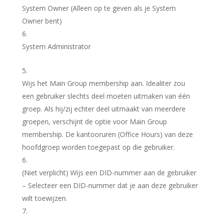
System Owner
(Alleen op te geven als je System
Owner bent)
System Administrator
Wijs het
Main Group membership
aan. Idealiter zou
een gebruiker slechts deel moeten uitmaken van één
groep. Als hij/zij echter deel uitmaakt van meerdere
groepen, verschijnt de optie voor Main Group
membership. De kantooruren (Office Hours) van deze
hoofdgroep worden toegepast op die gebruiker.
(Niet verplicht) Wijs een
DID
-nummer aan de gebruiker
– Selecteer een DID-nummer dat je aan deze gebruiker
wilt toewijzen.