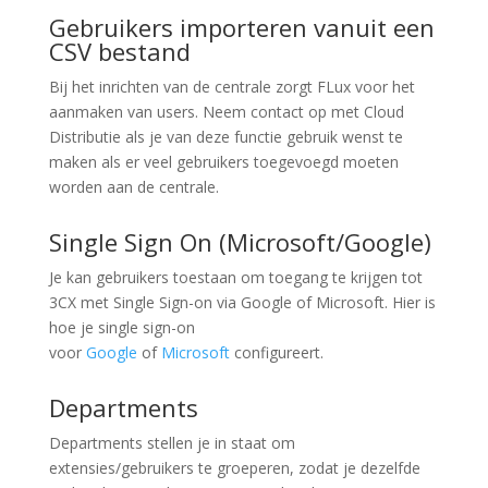
Gebruikers importeren vanuit een
CSV bestand
Bij het inrichten van de centrale zorgt FLux voor het
aanmaken van users. Neem contact op met Cloud
Distributie als je van deze functie gebruik wenst te
maken als er veel gebruikers toegevoegd moeten
worden aan de centrale.
Single Sign On (Microsoft/Google)
Je kan gebruikers toestaan om toegang te krijgen tot
3CX met Single Sign-on via Google of Microsoft. Hier is
hoe je single sign-on
voor
Google
of
Microsoft
configureert.
Departments
Departments stellen je in staat om
extensies/gebruikers te groeperen, zodat je dezelfde