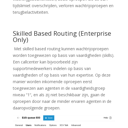
tijdslimiet overschrijden, verloren wachtrijoproepen en
terugbelactiviteiten.
Skilled Based Routing (Enterprise
Only)
Met
skilled based routing
kunnen wachtrijoproepen
worden toegewezen op basis van vaardigheden (skills).
Een callcenter kan bijvoorbeeld zijn
supportmedewerkers indelen op basis van
vaardigheden of op basis van hun expertise. Op deze
manier worden inkomende oproepen eerst
toegewezen aan agenten in de vaardigheidsgroep
niveau “
1
“, en als zij niet beschikbaar zijn, gaan de
oproepen door naar de minder ervaren agenten in de
daaropvolgende groepen.