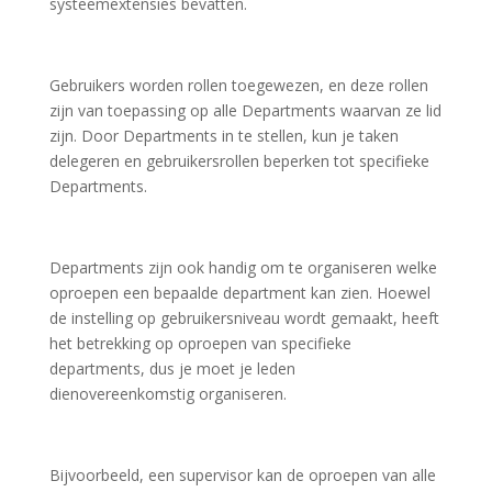
systeemextensies bevatten.
Gebruikers worden rollen toegewezen, en deze rollen
zijn van toepassing op alle Departments waarvan ze lid
zijn. Door Departments in te stellen, kun je taken
delegeren en gebruikersrollen beperken tot specifieke
Departments.
Departments zijn ook handig om te organiseren welke
oproepen een bepaalde department kan zien. Hoewel
de instelling op gebruikersniveau wordt gemaakt, heeft
het betrekking op oproepen van specifieke
departments, dus je moet je leden
dienovereenkomstig organiseren.
Bijvoorbeeld, een supervisor kan de oproepen van alle