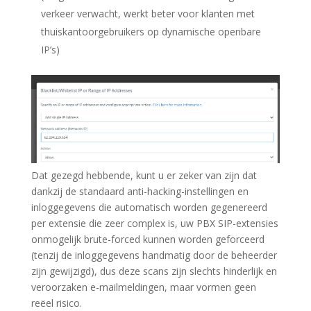
verkeer verwacht, werkt beter voor klanten met
thuiskantoorgebruikers op dynamische openbare
IP’s)
Dat gezegd hebbende, kunt u er zeker van zijn dat
dankzij de standaard anti-hacking-instellingen en
inloggegevens die automatisch worden gegenereerd
per extensie die zeer complex is, uw PBX SIP-extensies
onmogelijk brute-forced kunnen worden geforceerd
(tenzij de inloggegevens handmatig door de beheerder
zijn gewijzigd), dus deze scans zijn slechts hinderlijk en
veroorzaken e-mailmeldingen, maar vormen geen
reëel risico.