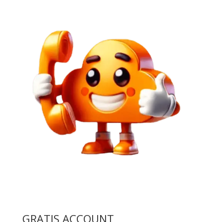
GRATIS ACCOUNT