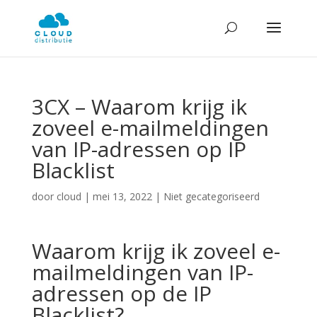
3CX – Waarom krijg ik
zoveel e-mailmeldingen
van IP-adressen op IP
Blacklist
door
cloud
|
mei 13, 2022
| Niet gecategoriseerd
Waarom krijg ik zoveel e-
mailmeldingen van IP-
adressen op de IP
Blacklist?