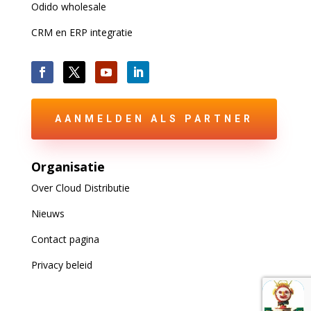
Odido wholesale
CRM en ERP integratie
AANMELDEN ALS PARTNER
Organisatie
Over Cloud Distributie
Nieuws
Contact pagina
Privacy beleid