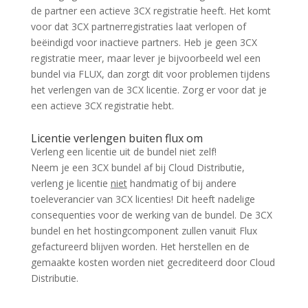
de partner een actieve 3CX registratie heeft. Het komt
voor dat 3CX partnerregistraties laat verlopen of
beëindigd voor inactieve partners. Heb je geen 3CX
registratie meer, maar lever je bijvoorbeeld wel een
bundel via FLUX, dan zorgt dit voor problemen tijdens
het verlengen van de 3CX licentie. Zorg er voor dat je
een actieve 3CX registratie hebt.
Licentie verlengen buiten flux om
Verleng een licentie uit de bundel niet zelf!
Neem je een 3CX bundel af bij Cloud Distributie,
verleng je licentie
niet
handmatig of bij andere
toeleverancier van 3CX licenties! Dit heeft nadelige
consequenties voor de werking van de bundel. De 3CX
bundel en het hostingcomponent zullen vanuit Flux
gefactureerd blijven worden. Het herstellen en de
gemaakte kosten worden niet gecrediteerd door Cloud
Distributie.