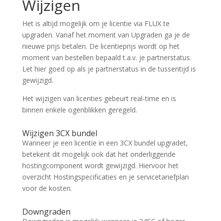
Wijzigen
Het is altijd mogelijk om je licentie via FLUX te
upgraden. Vanaf het moment van Upgraden ga je de
nieuwe prijs betalen. De licentieprijs wordt op het
moment van bestellen bepaald t.a.v. je partnerstatus.
Let hier goed op als je partnerstatus in de tussentijd is
gewijzigd.
Het wijzigen van licenties gebeurt real-time en is
binnen enkele ogenblikken geregeld.
Wijzigen 3CX bundel
Wanneer je een licentie in een 3CX bundel upgradet,
betekent dit mogelijk ook dat het onderliggende
hostingcomponent wordt gewijzigd. Hiervoor het
overzicht Hostingspecificaties en je servicetariefplan
voor de kosten.
Downgraden