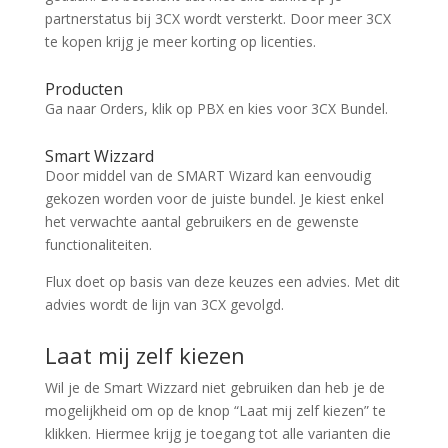
partnerstatus bij 3CX wordt versterkt. Door meer 3CX
te kopen krijg je meer korting op licenties.
Producten
Ga naar Orders, klik op PBX en kies voor 3CX Bundel.
Smart Wizzard
Door middel van de SMART Wizard kan eenvoudig
gekozen worden voor de juiste bundel. Je kiest enkel
het verwachte aantal gebruikers en de gewenste
functionaliteiten.
Flux doet op basis van deze keuzes een advies. Met dit
advies wordt de lijn van 3CX gevolgd.
Laat mij zelf kiezen
Wil je de Smart Wizzard niet gebruiken dan heb je de
mogelijkheid om op de knop “Laat mij zelf kiezen” te
klikken. Hiermee krijg je toegang tot alle varianten die