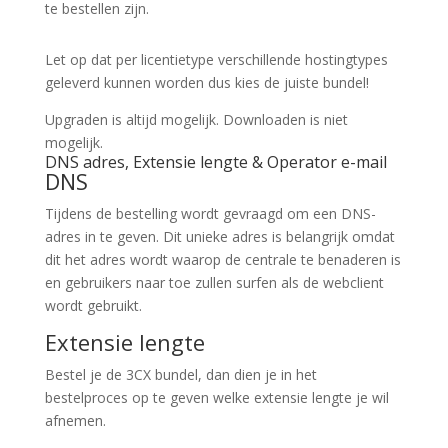
te bestellen zijn.
Let op dat per licentietype verschillende hostingtypes
geleverd kunnen worden dus kies de juiste bundel!
Upgraden is altijd mogelijk. Downloaden is niet
mogelijk.
DNS adres, Extensie lengte & Operator e-mail
DNS
Tijdens de bestelling wordt gevraagd om een DNS-
adres in te geven. Dit unieke adres is belangrijk omdat
dit het adres wordt waarop de centrale te benaderen is
en gebruikers naar toe zullen surfen als de webclient
wordt gebruikt.
Extensie lengte
Bestel je de 3CX bundel, dan dien je in het
bestelproces op te geven welke extensie lengte je wil
afnemen.