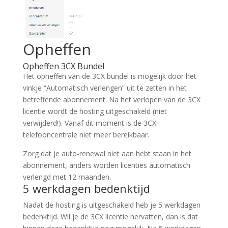
Opheffen
Opheffen 3CX Bundel
Het opheffen van de 3CX bundel is mogelijk door het
vinkje “Automatisch verlengen” uit te zetten in het
betreffende abonnement. Na het verlopen van de 3CX
licentie wordt de hosting uitgeschakeld (niet
verwijderd!). Vanaf dit moment is de 3CX
telefooncentrale niet meer bereikbaar.
Zorg dat je auto-renewal niet aan hebt staan in het
abonnement, anders worden licenties automatisch
verlengd met 12 maanden.
5 werkdagen bedenktijd
Nadat de hosting is uitgeschakeld heb je 5 werkdagen
bedenktijd. Wil je de 3CX licentie hervatten, dan is dat