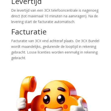
Levertijd
De levertijd van een 3CX telefooncentrale is nagenoeg
direct (tot maximaal 10 minuten na aanvragen). Na de
levering start de facturatie automatisch.
Facturatie
Facturatie van 3CX vind achteraf plaats. De 3CX Bundel
wordt maandelijks, gedurende de looptijd in rekening
gebracht. Losse licenties worden eenmalig in rekening
gebracht.