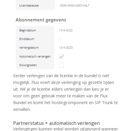
Eerder verlengen van de licentie in de bundel is niet
mogelijk. Flux voert deze verlenging op gezette tijden
uit. Wil je de licentie elders verlengen dan kies je er
voor om geen gebruik meer te maken van de Flux
Bundel en komt het hostingcomponent en SIP Trunk te
vervallen.
Partnerstatus + automatisch verlengen
Verlengingen kunnen enkel worden uitgevoerd wanneer