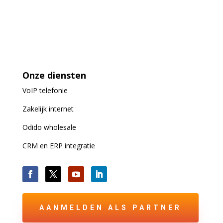
Onze diensten
VoIP
telefonie
Zakelijk internet
Odido wholesale
CRM en ERP integratie
AANMELDEN ALS PARTNER