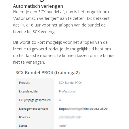
Automatisch verlengen
Neem je een 3CX bundel af, dan is het mogelijk om
“Automatisch verlengen” aan te zetten. Dit betekent
dat Flux 16 uur voor het aflopen van de bundel de
licentie bij 3CX verlengt.
Dit wordt zo kort mogelijk voor het aflopen van de
licentie uitgevoerd zodat je de mogelijkheid hebt om
op het laatste moment te kunnen kiezen om de bundel
niet te verlengen.