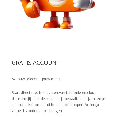
GRATIS ACCOUNT
📞 Jouw telecom, jouw merk
Start direct met het leveren van telefonie en cloud
diensten. Jij kiest de merken, jij bepaalt de prijzen, en je
kunt op elk moment uitbreiden of stoppen. Volledige
vrijheid, zonder verplichtingen.