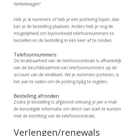
Winkelwagen”
Heb je al nummers of heb je een portering lopen, dan
kan je de bestelling plaatsen. Anders heb je nog de
mogelijkheid om bijvoorbeeld telefoonnummers te
bestellen en de bestelling in één keer af te ronden.
Telefoonnummers
De bruikbaarheid van de telefooncentrale is afhankelijk
van de beschikbaarheid van telefoonnummers op de
account van de eindklant. Wil je nummers porteren, is
het aan te raden om de porting tijdig te regelen.
Bestelling afronden
Zodra je bestelling is afgerond ontvang je per e-mail
de benodigde informatie om direct van start te kunnen
met de inrichting van de telefooncentrale.
Verlengen/renewals