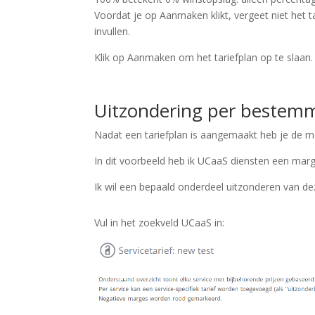
Voordat je op Aanmaken klikt, vergeet niet het 
invullen.
Klik op Aanmaken om het tariefplan op te slaan.
Uitzondering per bestem
Nadat een tariefplan is aangemaakt heb je de m
In dit voorbeeld heb ik UCaaS diensten een ma
Ik wil een bepaald onderdeel uitzonderen van d
Vul in het zoekveld UCaaS in: