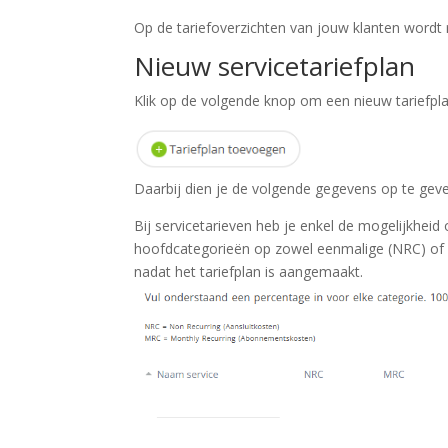
Op de tariefoverzichten van jouw klanten wordt
Nieuw servicetariefplan
Klik op de volgende knop om een nieuw tariefpl
Daarbij dien je de volgende gegevens op te gev
Bij servicetarieven heb je enkel de mogelijkhei
hoofdcategorieën op zowel eenmalige (NRC) of
nadat het tariefplan is aangemaakt.