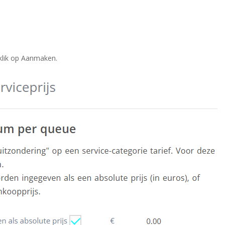
 klik op Aanmaken.