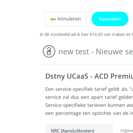
In dit voorbeeld wil ik hier €10,00 van maken en