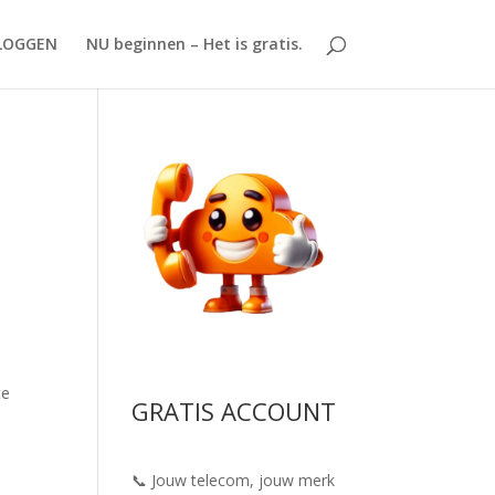
LOGGEN
NU beginnen – Het is gratis.
te
GRATIS ACCOUNT
📞 Jouw telecom, jouw merk