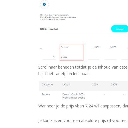
Scrol naar beneden totdat je de inhoud van cat
blijft het tariefplan leesbaar.
Wanneer je de prijs vban 7,24 wil aanpassen, dan
Je kan kiezen voor een absolute prijs of voor een