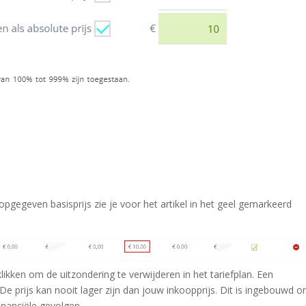
gegeven basisprijs zie je voor het artikel in het geel gemarkeerd
ikken om de uitzondering te verwijderen in het tariefplan. Een
. De prijs kan nooit lager zijn dan jouw inkoopprijs. Dit is ingebouwd 
inanciële gevolgen.