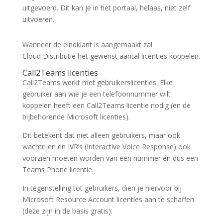
uitgevoerd. Dit kan je in het portaal, helaas, niet zelf
uitvoeren.
Wanneer de eindklant is aangemaakt zal
Cloud Distributie het gewenst aantal licenties koppelen.
Call2Teams licenties
Call2Teams werkt met gebruikerslicenties. Elke
gebruiker aan wie je een telefoonnummer wilt
koppelen heeft een Call2Teams licentie nodig (en de
bijbehorende Microsoft licenties).
Dit betekent dat niet alleen gebruikers, maar ook
wachtrijen en IVR’s (Interactive Voice Response) ook
voorzien moeten worden van een nummer én dus een
Teams Phone licentie.
In tegenstelling tot gebruikers, dien je hiervoor bij
Microsoft Resource Account licenties aan te schaffen
(deze zijn in de basis gratis).