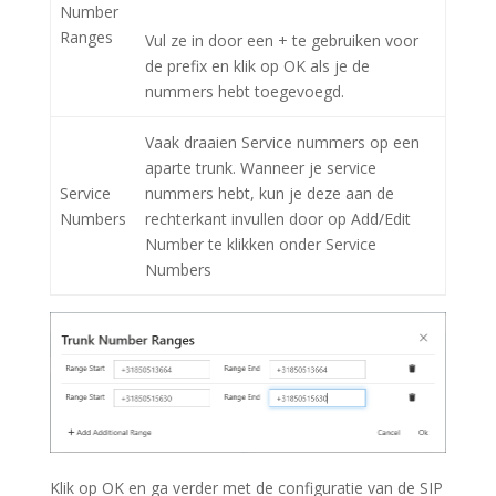
Number
Ranges
Vul ze in door een + te gebruiken voor
de prefix en klik op OK als je de
nummers hebt toegevoegd.
Vaak draaien Service nummers op een
aparte trunk. Wanneer je service
Service
nummers hebt, kun je deze aan de
Numbers
rechterkant invullen door op Add/Edit
Number te klikken onder Service
Numbers
Klik op OK en ga verder met de configuratie van de SIP