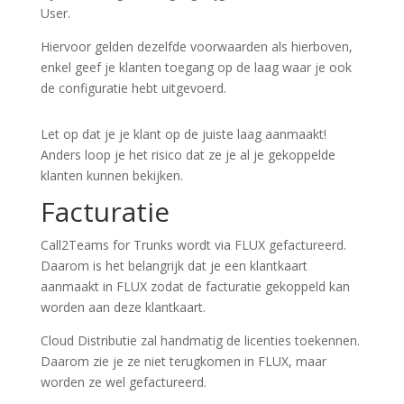
User.
Hiervoor gelden dezelfde voorwaarden als hierboven,
enkel geef je klanten toegang op de laag waar je ook
de configuratie hebt uitgevoerd.
Let op dat je je klant op de juiste laag aanmaakt!
Anders loop je het risico dat ze je al je gekoppelde
klanten kunnen bekijken.
Facturatie
Call2Teams for Trunks wordt via FLUX gefactureerd.
Daarom is het belangrijk dat je een klantkaart
aanmaakt in FLUX zodat de facturatie gekoppeld kan
worden aan deze klantkaart.
Cloud Distributie zal handmatig de licenties toekennen.
Daarom zie je ze niet terugkomen in FLUX, maar
worden ze wel gefactureerd.