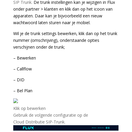
SIP Trunk.
De trunk instellingen kan je wijzigen in Flux
onder partner > klanten en klik dan op het icoon van
apparaten. Daar kan je bijvoorbeeld een nieuw
wachtwoord laten sturen naar je mobiel.
Wil je de trunk settings bewerken, klik dan op het trunk
nummer (omschrijving), onderstaande opties
verschijnen onder de trunk;
– Bewerken
– Callflow
– DID
– Bel Plan
Klik op bewerken
Gebruik de volgende configuratie op de
Cloud Distributie SIP-Trunk.