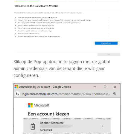
Klik op de Pop-up door in te loggen met de global
admin credentials van de tenant die je wilt gaan
configureren.