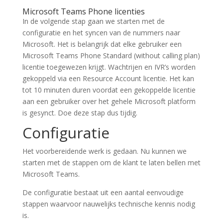
Microsoft Teams Phone licenties
In de volgende stap gaan we starten met de
configuratie en het syncen van de nummers naar
Microsoft. Het is belangrijk dat elke gebruiker een
Microsoft Teams Phone Standard (without calling plan)
licentie toegewezen krijgt. Wachtrijen en IVR’s worden
gekoppeld via een Resource Account licentie. Het kan
tot 10 minuten duren voordat een gekoppelde licentie
aan een gebruiker over het gehele Microsoft platform
is gesynct. Doe deze stap dus tijdig.
Configuratie
Het voorbereidende werk is gedaan. Nu kunnen we
starten met de stappen om de klant te laten bellen met
Microsoft Teams.
De configuratie bestaat uit een aantal eenvoudige
stappen waarvoor nauwelijks technische kennis nodig
is.