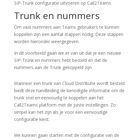
SIP-Trunk configuratie uitvoeren op Call2Teams.
Trunk en nummers
Om vast nummers aan Teams gebruikers te kunnen
koppelen zijn een aantal stappen nodig. Deze stappen
worden hieronder weergegeven.
In dit voorbeeld gaan we er van uit dat je een nieuwe
SIP-Trunk en nummers hebt besteld en dat de
nummers aan de Trunk gekoppeld zijn.
Wanneer een trunk van Cloud Distributie wordt besteld
biedt deze handleiding de benodigde informatie om de
trunk snel en eenvoudig te koppelen aan het
Call2Teams platform met de juiste instellingen. Zo
simpel kan het zijn als je voor een eenvoudige
configuratie kiest.
We kunnen gaan starten met de configuratie van de