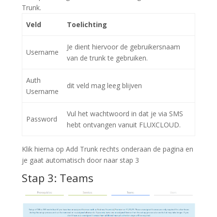
Trunk.
Veld
Toelichting
Je dient hiervoor de gebruikersnaam
Username
van de trunk te gebruiken.
Auth
dit veld mag leeg blijven
Username
Vul het wachtwoord in dat je via SMS
Password
hebt ontvangen vanuit FLUXCLOUD.
Klik hierna op Add Trunk rechts onderaan de pagina en
je gaat automatisch door naar stap 3
Stap 3: Teams