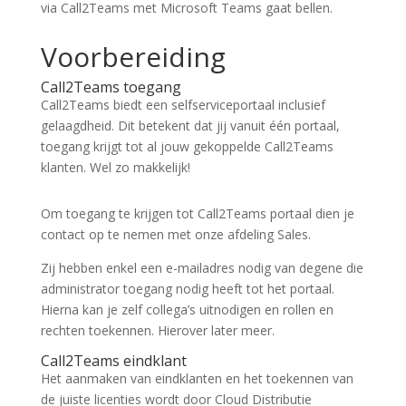
via Call2Teams met Microsoft Teams gaat bellen.
Voorbereiding
Call2Teams toegang
Call2Teams biedt een selfserviceportaal inclusief
gelaagdheid. Dit betekent dat jij vanuit één portaal,
toegang krijgt tot al jouw gekoppelde Call2Teams
klanten. Wel zo makkelijk!
Om toegang te krijgen tot Call2Teams portaal dien je
contact op te nemen met onze afdeling Sales.
Zij hebben enkel een e-mailadres nodig van degene die
administrator toegang nodig heeft tot het portaal.
Hierna kan je zelf collega’s uitnodigen en rollen en
rechten toekennen. Hierover later meer.
Call2Teams eindklant
Het aanmaken van eindklanten en het toekennen van
de juiste licenties wordt door Cloud Distributie