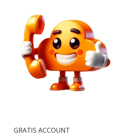
GRATIS ACCOUNT