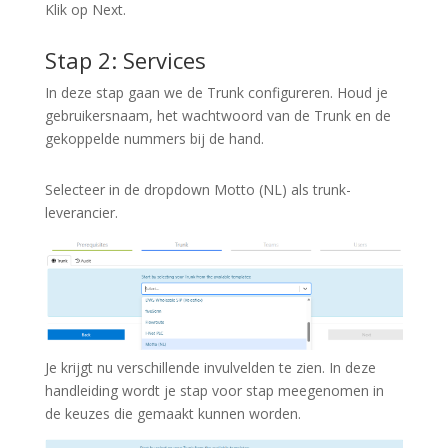
Klik op Next.
Stap 2: Services
In deze stap gaan we de Trunk configureren. Houd je
gebruikersnaam, het wachtwoord van de Trunk en de
gekoppelde nummers bij de hand.
Selecteer in de dropdown Motto (NL) als trunk-
leverancier.
Je krijgt nu verschillende invulvelden te zien. In deze
handleiding wordt je stap voor stap meegenomen in
de keuzes die gemaakt kunnen worden.