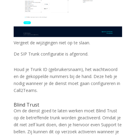
Vergeet de wijzigingen niet op te slaan.
De SIP Trunk configuratie is afgerond.
Houd je Trunk ID (gebruikersnaam), het wachtwoord
en de gekoppelde nummers bij de hand. Deze heb je
nodig wanneer je de dienst moet gaan configureren in
Call2Teams.
Blind Trust
Om de dienst goed te laten werken moet Blind Trust
op de betreffende trunk worden geactiveerd. Omdat je
dit niet zelf kunt doen, dien je hiervoor even Support te
bellen. Zij kunnen dit op verzoek activeren wanneer je