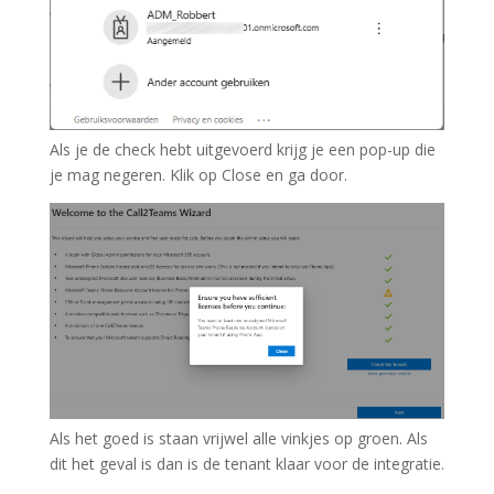
Als je de check hebt uitgevoerd krijg je een pop-up die
je mag negeren. Klik op Close en ga door.
Als het goed is staan vrijwel alle vinkjes op groen. Als
dit het geval is dan is de tenant klaar voor de integratie.