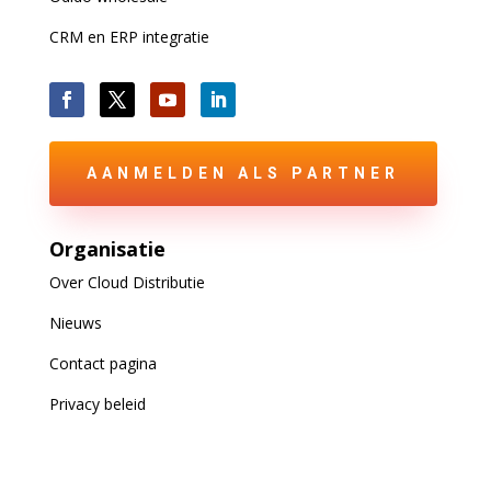
CRM en ERP integratie
AANMELDEN ALS PARTNER
Organisatie
Over Cloud Distributie
Nieuws
Contact pagina
Privacy beleid