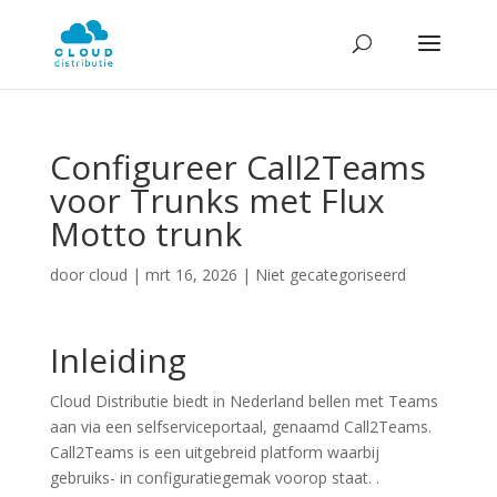
Configureer Call2Teams
voor Trunks met Flux
Motto trunk
door
cloud
|
mrt 16, 2026
| Niet gecategoriseerd
Inleiding
Cloud Distributie biedt in Nederland bellen met Teams
aan via een selfserviceportaal, genaamd Call2Teams.
Call2Teams is een uitgebreid platform waarbij
gebruiks- in configuratiegemak voorop staat. .