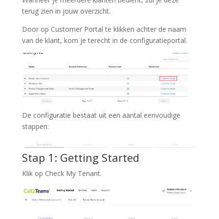
terug zien in jouw overzicht.
Door op Customer Portal te klikken achter de naam
van de klant, kom je terecht in de configuratieportal.
De configuratie bestaat uit een aantal eenvoudige
stappen:
Stap 1: Getting Started
Klik op Check My Tenant.