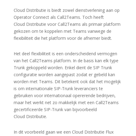
Cloud Distributie is biedt zowel dienstverlening aan op
Operator Connect als Call2Teams. Toch heeft
Cloud Distributie voor Call2Teams als primair platform
gekozen om te koppelen met Teams vanwege de
flexibiliteit die het platform voor de afnemer biedt.
Het deel flexibiliteit is een onderscheidend vermogen
van het Call2Teams platform. In de basis kan elk type
Trunk gekoppeld worden. Enkel dient de SIP Trunk
configuratie worden aangepast zodat er gebeld kan
worden met Teams. Dit betekent ook dat het mogelijk
is om internationale SIP-Trunk leveranciers te
gebruiken voor internationaal opererende bedrijven,
maar het werkt net zo makkelijk met een Call2Teams
gecertificeerde SIP-Trunk van bijvoorbeeld
Cloud Distributie.
In dit voorbeeld gaan we een Cloud Distributie Flux