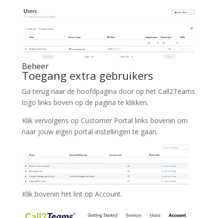
Beheer
Toegang extra gebruikers
Ga terug naar de hoofdpagina door op het Call2Teams
logo links boven op de pagina te klikken.
Klik vervolgens op Customer Portal links bovenin om
naar jouw eigen portal-instellingen te gaan.
Klik bovenin het lint op Account.