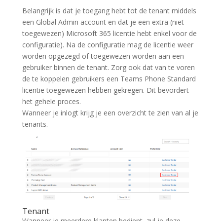
Belangrijk is dat je toegang hebt tot de tenant middels
een Global Admin account en dat je een extra (niet
toegewezen) Microsoft 365 licentie hebt enkel voor de
configuratie). Na de configuratie mag de licentie weer
worden opgezegd of toegewezen worden aan een
gebruiker binnen de tenant. Zorg ook dat van te voren
de te koppelen gebruikers een Teams Phone Standard
licentie toegewezen hebben gekregen. Dit bevordert
het gehele proces.
Wanneer je inlogt krijg je een overzicht te zien van al je
tenants.
Tenant
Wanneer je meerdere klanten bedient, zul je deze