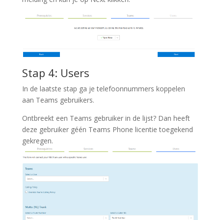
Stap 4: Users
In de laatste stap ga je telefoonnummers koppelen
aan Teams gebruikers.
Ontbreekt een Teams gebruiker in de lijst? Dan heeft
deze gebruiker géén Teams Phone licentie toegekend
gekregen.