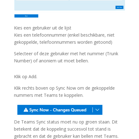
Kies een gebruiker uit de lijst
Kies een telefoonnummer (enkel beschikbare, niet
gekoppelde, telefoonnummers worden getoond)
Selecteer of deze gebruiker met het nummer (Trunk
Number) of anoniem uit moet bellen.
Klik op Add.
Klik rechts boven op Sync Now om de gekoppelde
nummers met Teams te koppelen.
De Teams Sync status moet nu op groen staan. Dit
betekent dat de koppeling succesvol tot stand is
gebracht en dat de gebruiker kan bellen met Teams.