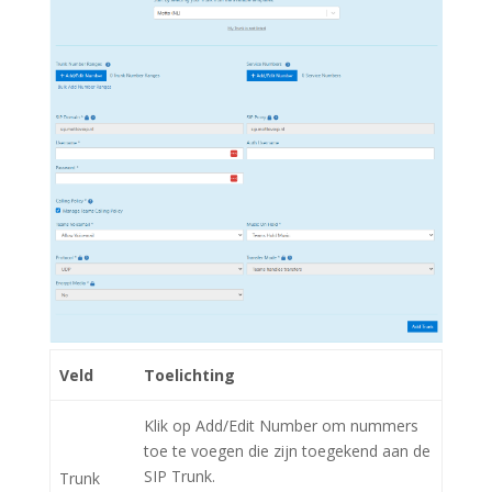
Veld
Toelichting
Klik op Add/Edit Number om nummers
toe te voegen die zijn toegekend aan de
SIP Trunk.
Trunk