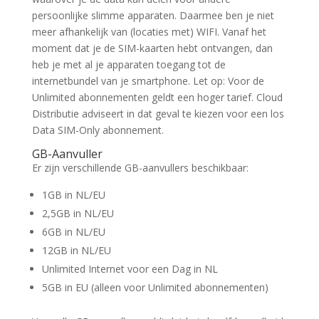
persoonlijke slimme apparaten. Daarmee ben je niet
meer afhankelijk van (locaties met) WIFI. Vanaf het
moment dat je de SIM-kaarten hebt ontvangen, dan
heb je met al je apparaten toegang tot de
internetbundel van je smartphone. Let op: Voor de
Unlimited abonnementen geldt een hoger tarief. Cloud
Distributie adviseert in dat geval te kiezen voor een los
Data SIM-Only abonnement.
GB-Aanvuller
Er zijn verschillende GB-aanvullers beschikbaar:
1GB in NL/EU
2,5GB in NL/EU
6GB in NL/EU
12GB in NL/EU
Unlimited Internet voor een Dag in NL
5GB in EU (alleen voor Unlimited abonnementen)