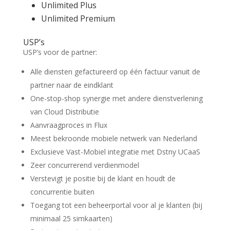
Unlimited Plus
Unlimited Premium
USP’s
USP’s voor de partner:
Alle diensten gefactureerd op één factuur vanuit de
partner naar de eindklant
One-stop-shop synergie met andere dienstverlening
van Cloud Distributie
Aanvraagproces in Flux
Meest bekroonde mobiele netwerk van Nederland
Exclusieve Vast-Mobiel integratie met Dstny UCaaS
Zeer concurrerend verdienmodel
Verstevigt je positie bij de klant en houdt de
concurrentie buiten
Toegang tot een beheerportal voor al je klanten (bij
minimaal 25 simkaarten)