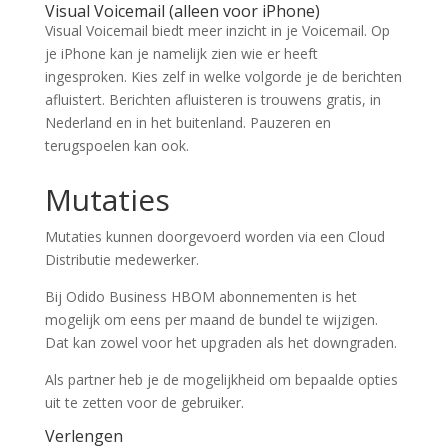
Visual Voicemail (alleen voor iPhone)
Visual Voicemail biedt meer inzicht in je Voicemail. Op
je iPhone kan je namelijk zien wie er heeft
ingesproken. Kies zelf in welke volgorde je de berichten
afluistert. Berichten afluisteren is trouwens gratis, in
Nederland en in het buitenland. Pauzeren en
terugspoelen kan ook.
Mutaties
Mutaties kunnen doorgevoerd worden via een Cloud
Distributie medewerker.
Bij Odido Business HBOM abonnementen is het
mogelijk om eens per maand de bundel te wijzigen.
Dat kan zowel voor het upgraden als het downgraden.
Als partner heb je de mogelijkheid om bepaalde opties
uit te zetten voor de gebruiker.
Verlengen