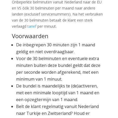
Onbeperkte belminuten vanuit Nederland naar de EU
en VS óók 30 belminuten per maand naar andere
landen (exclusief servicenummers). Na het verbruiken
van de 30 belminuten betaalt de klant een sterk
verlaagd
tarief
per minuut.
Voorwaarden
De inbegrepen 30 minuten zijn 1 maand
geldig en niet overdraagbaar.
Voor de 30 belminuten en eventuele extra
minuten buiten deze bundel geldt dat deze
per seconde worden afgerekend, met een
minimum van 1 minuut.
De bundel is maandelijks te (de)activeren,
met een minimale looptijd van 1 maand en
een opzegtermijn van 1 maand.
Belt de klant regelmatig vanuit Nederland
naar Turkije en Zwitserland? Houd er