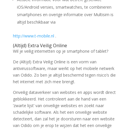
iOS/Android versies, smartwatches, te combineren
smartphones en overige informatie over Multisim is
altijd beschikbaar via
http://www.t-mobile.nl
.
(Altijd) Extra Veilig Online
Wil je veilig internetten op je smartphone of tablet?
De (Altijd) Extra Veilig Online is een vorm van
antivirussoftware, maar werkt op het mobiele netwerk
van Odido. Zo ben je altijd beschermd tegen risico’s die
het internet met zich mee brengt.
Onveilig dataverkeer van websites en apps wordt direct
geblokkeerd. Het controleert aan de hand van een
‘zwarte lijst’ van onveilige websites en zoekt naar
schadelijke software. Als het een onveilige website
detecteert, dan zal het je doorsturen naar een website
van Odido om je erop te wijzen dat het een onveilige