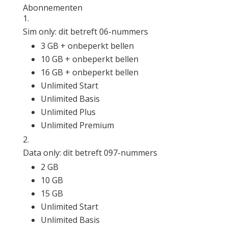
Abonnementen
Sim only: dit betreft 06-nummers
3 GB + onbeperkt bellen
10 GB + onbeperkt bellen
16 GB + onbeperkt bellen
Unlimited Start
Unlimited Basis
Unlimited Plus
Unlimited Premium
Data only: dit betreft 097-nummers
2 GB
10 GB
15 GB
Unlimited Start
Unlimited Basis