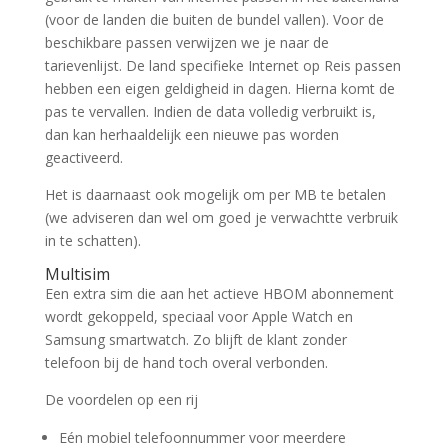
(voor de landen die buiten de bundel vallen). Voor de
beschikbare passen verwijzen we je naar de
tarievenlijst. De land specifieke Internet op Reis passen
hebben een eigen geldigheid in dagen. Hierna komt de
pas te vervallen. Indien de data volledig verbruikt is,
dan kan herhaaldelijk een nieuwe pas worden
geactiveerd.
Het is daarnaast ook mogelijk om per MB te betalen
(we adviseren dan wel om goed je verwachtte verbruik
in te schatten).
Multisim
Een extra sim die aan het actieve HBOM abonnement
wordt gekoppeld, speciaal voor Apple Watch en
Samsung smartwatch. Zo blijft de klant zonder
telefoon bij de hand toch overal verbonden.
De voordelen op een rij
Eén mobiel telefoonnummer voor meerdere