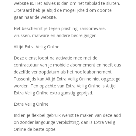
website is. Het advies is dan om het tabblad te sluiten.
Uiteraard heb je altijd de mogelijkheid om door te
gaan naar de website.
Het beschermt je tegen phishing, ransomware,
virussen, malware en andere bedreigingen.
Altijd Extra Veilig Online
Deze dienst loopt na activatie mee met de
contractduur van je mobiele abonnement en heeft dus
dezelfde verloopdatum als het hoofdabonnement.
Tussentijds kan Altijd Extra Veilig Online niet opgezegd
worden. Ten opzichte van Extra Veilig Online is Altijd
Extra Veilig Online extra gunstig geprijsd.
Extra Veilig Online
Indien je flexibel gebruik wenst te maken van deze add-
on zonder langdurige verplichting, dan is Extra Veilig
Online de beste optie.