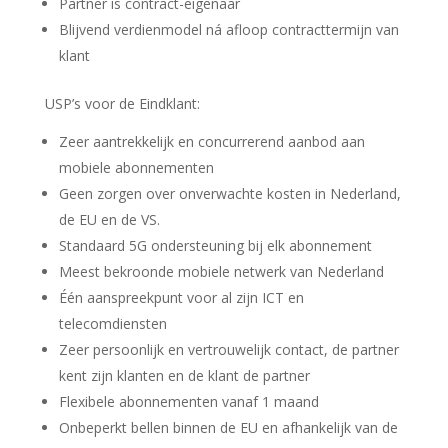
Partner is contract-eigenaar
Blijvend verdienmodel ná afloop contracttermijn van
klant
USP’s voor de Eindklant:
Zeer aantrekkelijk en concurrerend aanbod aan
mobiele abonnementen
Geen zorgen over onverwachte kosten in Nederland,
de EU en de VS.
Standaard 5G ondersteuning bij elk abonnement
Meest bekroonde mobiele netwerk van Nederland
Één aanspreekpunt voor al zijn ICT en
telecomdiensten
Zeer persoonlijk en vertrouwelijk contact, de partner
kent zijn klanten en de klant de partner
Flexibele abonnementen vanaf 1 maand
Onbeperkt bellen binnen de EU en afhankelijk van de