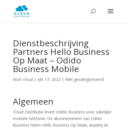
Dienstbeschrijving
Partners Hello Business
Op Maat – Odido
Business Mobile
door
cloud
|
okt 17, 2022
| Niet gecategoriseerd
Algemeen
Cloud Distributie levert Odido Business voor zakelijke
mobiele telefonie. De abonnementen van Odido
Business heten Hello Business Op Maat, waarbij de