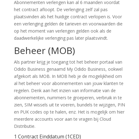
Abonnementen verlengen kan al 6 maanden voordat
het contract afloopt. De verlenging zelf zal pas
plaatsvinden als het huidige contract verlopen is. Voor
een verlenging gelden de tarieven en voorwaarden die
op het moment van verlengen gelden ook als de
daadwerkelijke verlenging pas later plaatsvindt.
Beheer (MOB)
Als partner krijg je toegang tot het beheer portaal van
Odido Business genaamd My Odido Business, ookwel
afgekort als MOB. In MOB heb je de mogelijkheid om
al het beheer voor abonnementen van jouw klanten te
regelen. Denk aan het inzien van informatie van de
abonnementen, nummers te groeperen, verbruik in te
zien, SIM wissels uit te voeren, bundels te wijzigen, PIN
en PUK codes op te halen, enz. Het is mogelijk om hier
meerdere accounts voor aan te vragen bij Cloud
Distributie.
1 Contract Einddatum (1CED)