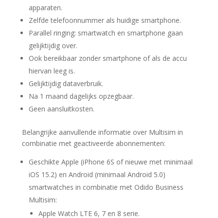
apparaten.
Zelfde telefoonnummer als huidige smartphone.
Parallel ringing: smartwatch en smartphone gaan
gelijktijdig over.
Ook bereikbaar zonder smartphone of als de accu
hiervan leeg is.
Gelijktijdig dataverbruik.
Na 1 maand dagelijks opzegbaar.
Geen aansluitkosten.
Belangrijke aanvullende informatie over Multisim in
combinatie met geactiveerde abonnementen:
Geschikte Apple (iPhone 6S of nieuwe met minimaal
iOS 15.2) en Android (minimaal Android 5.0)
smartwatches in combinatie met Odido Business
Multisim:
Apple Watch LTE 6, 7 en 8 serie.