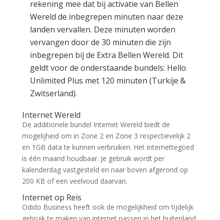
rekening mee dat bij activatie van Bellen
Wereld de inbegrepen minuten naar deze
landen vervallen. Deze minuten worden
vervangen door de 30 minuten die zijn
inbegrepen bij de Extra Bellen Wereld. Dit
geldt voor de onderstaande bundels: Hello
Unlimited Plus met 120 minuten (Turkije &
Zwitserland).
Internet Wereld
De additionele bundel Internet Wereld biedt de
mogelijheid om in Zone 2 en Zone 3 respectievelijk 2
en 1GB data te kunnen verbruiken. Het internettegoed
is één maand houdbaar. Je gebruik wordt per
kalenderdag vastgesteld en naar boven afgerond op
200 KB of een veelvoud daarvan.
Internet op Reis
Odido Business heeft ook de mogelijkheid om tijdelijk
gebruik te maken van internet passen in het buitenland