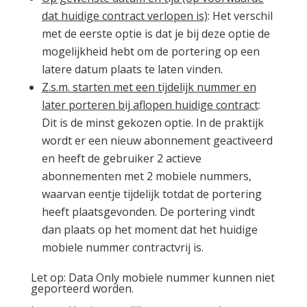
dat huidige contract verlopen is)
: Het verschil
met de eerste optie is dat je bij deze optie de
mogelijkheid hebt om de portering op een
latere datum plaats te laten vinden.
Z.s.m. starten met een tijdelijk nummer en
later porteren bij aflopen huidige contract
:
Dit is de minst gekozen optie. In de praktijk
wordt er een nieuw abonnement geactiveerd
en heeft de gebruiker 2 actieve
abonnementen met 2 mobiele nummers,
waarvan eentje tijdelijk totdat de portering
heeft plaatsgevonden. De portering vindt
dan plaats op het moment dat het huidige
mobiele nummer contractvrij is.
Let op
: Data Only mobiele nummer kunnen niet
geporteerd worden.