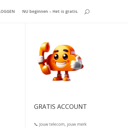
LOGGEN
NU beginnen – Het is gratis.
GRATIS ACCOUNT
📞 Jouw telecom, jouw merk