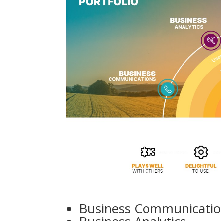
Business Communicati
Business Analytics