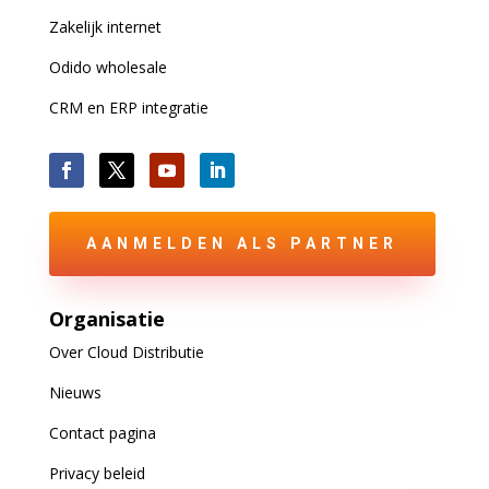
Zakelijk internet
Odido wholesale
CRM en ERP integratie
AANMELDEN ALS PARTNER
Organisatie
Over Cloud Distributie
Nieuws
Contact pagina
Privacy beleid