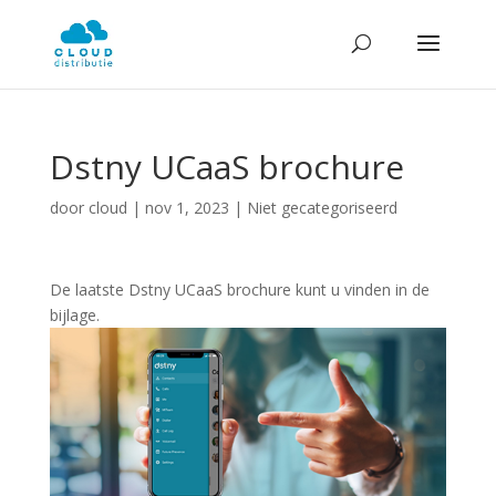
Dstny UCaaS brochure
door
cloud
|
nov 1, 2023
| Niet gecategoriseerd
De laatste Dstny UCaaS brochure kunt u vinden in de
bijlage.