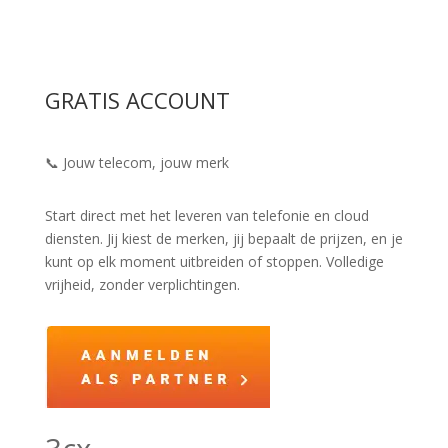
GRATIS ACCOUNT
📞 Jouw telecom, jouw merk
Start direct met het leveren van telefonie en cloud
diensten. Jij kiest de merken, jij bepaalt de prijzen, en je
kunt op elk moment uitbreiden of stoppen. Volledige
vrijheid, zonder verplichtingen.