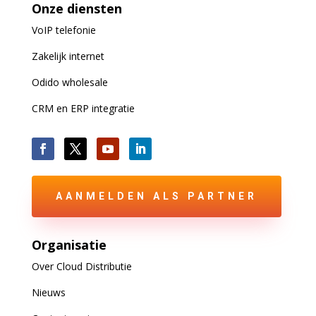
Onze diensten
VoIP
telefonie
Zakelijk internet
Odido wholesale
CRM en ERP integratie
AANMELDEN ALS PARTNER
Organisatie
Over Cloud Distributie
Nieuws