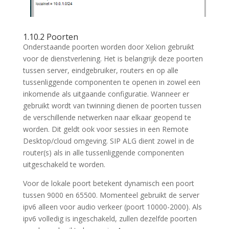
1.10.2 Poorten
Onderstaande poorten worden door Xelion gebruikt
voor de dienstverlening. Het is belangrijk deze poorten
tussen server, eindgebruiker, routers en op alle
tussenliggende componenten te openen in zowel een
inkomende als uitgaande configuratie. Wanneer er
gebruikt wordt van twinning dienen de poorten tussen
de verschillende netwerken naar elkaar geopend te
worden. Dit geldt ook voor sessies in een Remote
Desktop/cloud omgeving. SIP ALG dient zowel in de
router(s) als in alle tussenliggende componenten
uitgeschakeld te worden.
Voor de lokale poort betekent dynamisch een poort
tussen 9000 en 65500. Momenteel gebruikt de server
ipv6 alleen voor audio verkeer (poort 10000-2000). Als
ipv6 volledig is ingeschakeld, zullen dezelfde poorten