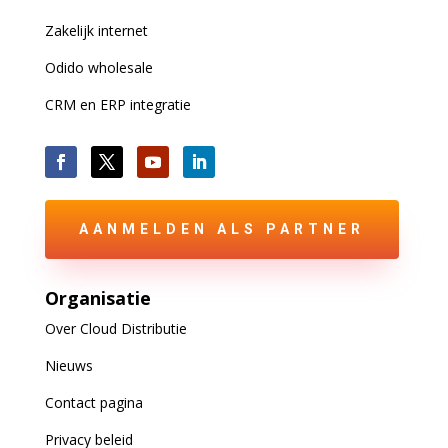
Zakelijk internet
Odido wholesale
CRM en ERP integratie
AANMELDEN ALS PARTNER
Organisatie
Over Cloud Distributie
Nieuws
Contact pagina
Privacy beleid