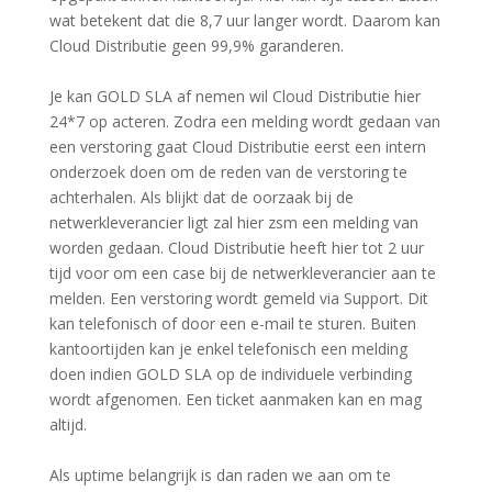
wat betekent dat die 8,7 uur langer wordt. Daarom kan
Cloud Distributie geen 99,9% garanderen.
Je kan GOLD SLA af nemen wil Cloud Distributie hier
24*7 op acteren. Zodra een melding wordt gedaan van
een verstoring gaat Cloud Distributie eerst een intern
onderzoek doen om de reden van de verstoring te
achterhalen. Als blijkt dat de oorzaak bij de
netwerkleverancier ligt zal hier zsm een melding van
worden gedaan. Cloud Distributie heeft hier tot 2 uur
tijd voor om een case bij de netwerkleverancier aan te
melden. Een verstoring wordt gemeld via Support. Dit
kan telefonisch of door een e-mail te sturen. Buiten
kantoortijden kan je enkel telefonisch een melding
doen indien GOLD SLA op de individuele verbinding
wordt afgenomen. Een ticket aanmaken kan en mag
altijd.
Als uptime belangrijk is dan raden we aan om te