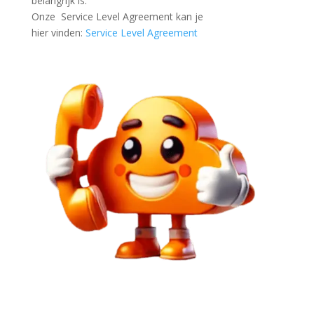
belangrijk is.
Onze Service Level Agreement kan je
hier
vinden:
Service Level Agreement