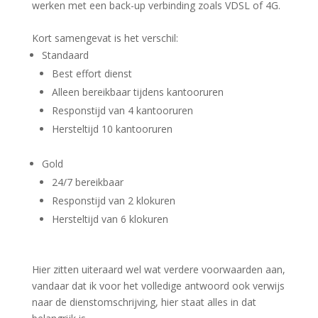
werken met een back-up verbinding zoals VDSL of 4G.
Kort samengevat is het verschil:
Standaard
Best effort dienst
Alleen bereikbaar tijdens kantooruren
Responstijd van 4 kantooruren
Hersteltijd 10 kantooruren
Gold
24/7 bereikbaar
Responstijd van 2 klokuren
Hersteltijd van 6 klokuren
Hier zitten uiteraard wel wat verdere voorwaarden aan,
vandaar dat ik voor het volledige antwoord ook verwijs
naar de dienstomschrijving, hier staat alles in dat