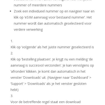
nummer of meerdere nummers
Zoek een individueel nummer op en navigeer naar en
klik op ‘eSIM aanvraag voor bestaand nummer’. Het
nummer wordt dan automatisch geselecteerd voor
verdere verwerking
Klik op ‘volgende’ als het juiste nummer geselecteerd is
Klik op ‘bestelling plaatsen’. Je krijgt nu een melding ‘de
aanvraag is succesvol verzonden’. Je kan vervolgens op
‘afronden’ klikken. Je komt dan automatisch in het
venster ‘Downloads’ uit. (Navigeer naar ‘Dashboard’ >
‘Support’ > ‘Downloads’ als je het venster gesloten
hebt)
Voor de betreffende regel staat een download