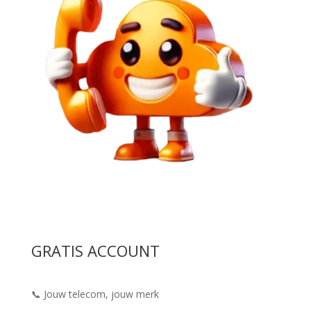
GRATIS ACCOUNT
📞 Jouw telecom, jouw merk