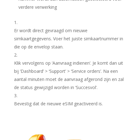
verdere verwerking
Er wordt direct gevraagd om nieuwe
simkaartgegevens. Voer het juiste simkaartnummer in
die op de envelop staan.
Klik vervolgens op ‘Aanvraag indienen’. Je komt dan uit
bij ‘Dashboard’ > ‘Support’ > ‘Service orders’. Na een
aantal minuten moet de aanvraag afgerond zijn en zal
de status gewijzigd worden in ‘Succesvol’.
Bevestig dat de nieuwe eSIM geactiveerd is.