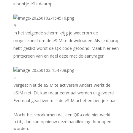
icoontje. Klik daarop.
In het volgende scherm krijg je wederom de
mogelijkheid om de eSIM te downloaden. Als je daarop
hebt geklikt wordt de QR-code getoond. Maak hier een
printscreen van en deel deze met de aanvrager.
Vergeet niet de eSIM te activeren! Anders werkt de
eSIM niet. Dit kan maar eenmaal worden uitgevoerd.
Eenmaal geactiveerd is de eSIM actief en ben je klaar.
Mocht het voorkomen dat een QR-code niet werkt
o.i.d., dan kan opnieuw deze handleiding doorlopen
worden.