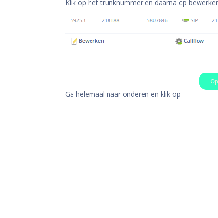
Klik op het trunknummer en daarna op bewerken
Ga helemaal naar onderen en klik op