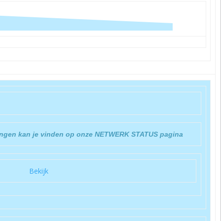
ringen kan je vinden op onze NETWERK STATUS pagina
Bekijk