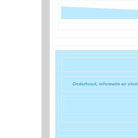
Onderhoud, informatie en sto