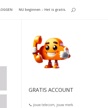
LOGGEN
NU beginnen – Het is gratis.
GRATIS ACCOUNT
📞 Jouw telecom, jouw merk