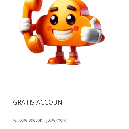
GRATIS ACCOUNT
📞 Jouw telecom, jouw merk