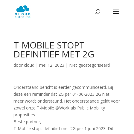
T-MOBILE STOPT
DEFINITIEF MET 2G
door
cloud
|
mei 12, 2023
| Niet gecategoriseerd
Onderstaand bericht is eerder gecommuniceerd. Bij
deze een reminder dat 2G per 01-06-2023 2G niet
meer wordt ondersteund. Het onderstaande geldt voor
zowel onze T-Mobile @Work als Public Mobility
proposities.
Beste partner,
T-Mobile stopt definitief met 2G per 1 juni 2023. Dit