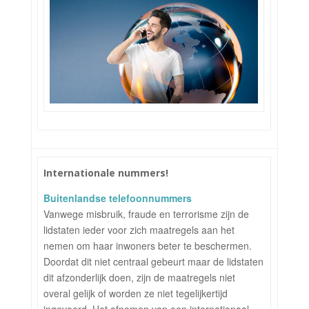
Internationale nummers!
Buitenlandse telefoonnummers
Vanwege misbruik, fraude en terrorisme zijn de
lidstaten ieder voor zich maatregels aan het
nemen om haar inwoners beter te beschermen.
Doordat dit niet centraal gebeurt maar de lidstaten
dit afzonderlijk doen, zijn de maatregels niet
overal gelijk of worden ze niet tegelijkertijd