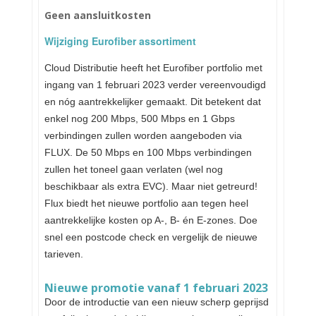
Geen aansluitkosten
Wijziging Eurofiber assortiment
Cloud Distributie heeft het Eurofiber portfolio met
ingang van 1 februari 2023 verder vereenvoudigd
en nóg aantrekkelijker gemaakt. Dit betekent dat
enkel nog 200 Mbps, 500 Mbps en 1 Gbps
verbindingen zullen worden aangeboden via
FLUX. De 50 Mbps en 100 Mbps verbindingen
zullen het toneel gaan verlaten (wel nog
beschikbaar als extra EVC). Maar niet getreurd!
Flux biedt het nieuwe portfolio aan tegen heel
aantrekkelijke kosten op A-, B- én E-zones. Doe
snel een postcode check en vergelijk de nieuwe
tarieven.
Nieuwe promotie vanaf 1 februari 2023
Door de introductie van een nieuw scherp geprijsd