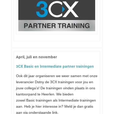
April, juli en november
3CX Basic en Intermediate partner trainingen
Ook dit jaar organiseren we weer samen met onze
leverancier Dstny de 3CX trainingen voor jou en
jouw collega’s! De trainingen vinden plaats in ons
kantoorpand te Heerlen. We bieden
zowel Basic trainingen als Intermediate trainingen
aan. Heb je hier interesse in? Meld je dan gratis
aan via onderstaande link.