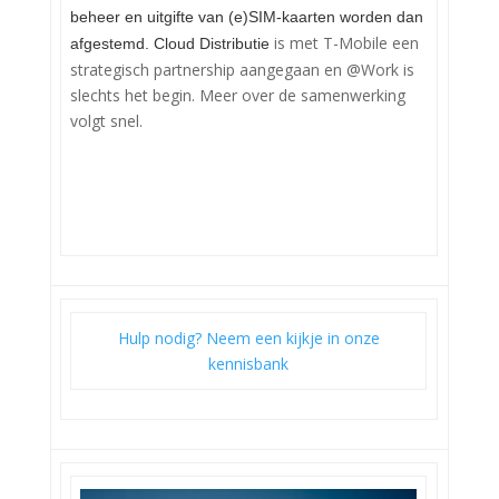
beheer en uitgifte van (e)SIM-kaarten worden dan
is met T-Mobile een
afgestemd. Cloud Distributie
strategisch partnership aangegaan en @Work is
slechts het begin. Meer over de samenwerking
volgt snel.
Hulp nodig? Neem een kijkje in onze
kennisbank