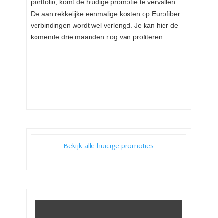
portfolio, komt de huidige promotie te vervallen.
De aantrekkelijke eenmalige kosten op Eurofiber
verbindingen wordt wel verlengd. Je kan hier de
komende drie maanden nog van profiteren.
Bekijk alle huidige promoties