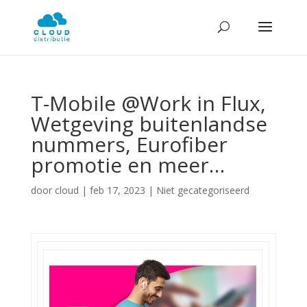
T-Mobile @Work in Flux,
Wetgeving buitenlandse
nummers, Eurofiber
promotie en meer…
door
cloud
|
feb 17, 2023
| Niet gecategoriseerd