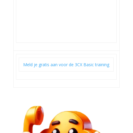
Meld je gratis aan voor de 3CX Basic training