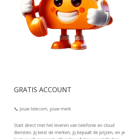
GRATIS ACCOUNT
📞 Jouw telecom, jouw merk
Start direct met het leveren van telefonie en cloud
diensten. Jij kiest de merken, jij bepaalt de prijzen, en je