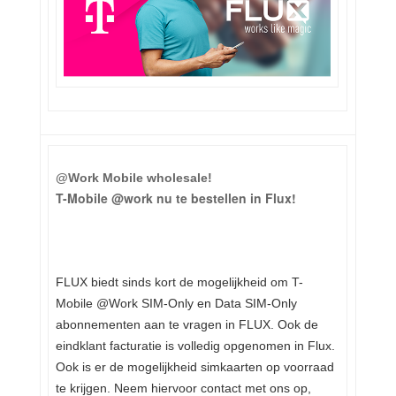
@Work Mobile wholesale!
T-Mobile @work nu te bestellen in Flux!
FLUX biedt sinds kort de mogelijkheid om T-
Mobile @Work SIM-Only en Data SIM-Only
abonnementen aan te vragen in FLUX. Ook de
eindklant facturatie is volledig opgenomen in Flux.
Ook is er de mogelijkheid simkaarten op voorraad
te krijgen. Neem hiervoor contact met ons op,