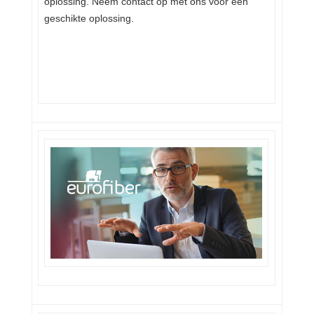
oplossing. Neem contact op met ons voor een
geschikte oplossing.