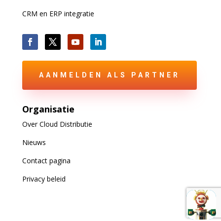
CRM en ERP integratie
AANMELDEN ALS PARTNER
Organisatie
Over Cloud Distributie
Nieuws
Contact pagina
Privacy beleid