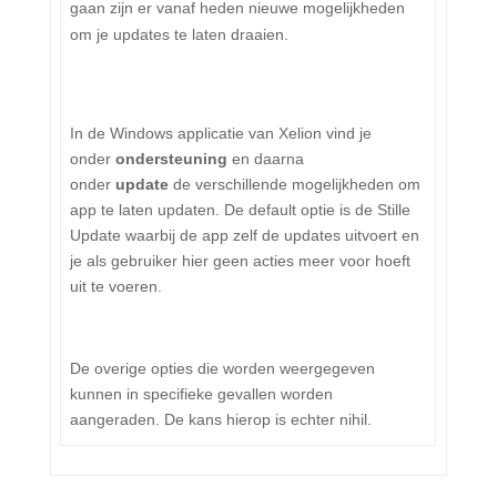
gaan zijn er vanaf heden nieuwe mogelijkheden
om je updates te laten draaien.
In de Windows applicatie van Xelion vind je
onder
ondersteuning
en daarna
onder
update
de verschillende mogelijkheden om
app te laten updaten. De default optie is de Stille
Update waarbij de app zelf de updates uitvoert en
je als gebruiker hier geen acties meer voor hoeft
uit te voeren.
De overige opties die worden weergegeven
kunnen in specifieke gevallen worden
aangeraden. De kans hierop is echter nihil.