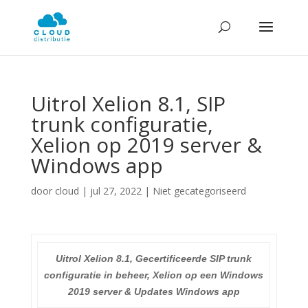
Uitrol Xelion 8.1, SIP
trunk configuratie,
Xelion op 2019 server &
Windows app
door
cloud
|
jul 27, 2022
| Niet gecategoriseerd
Uitrol Xelion 8.1, Gecertificeerde SIP trunk
configuratie in beheer, Xelion op een Windows
2019 server & Updates Windows app