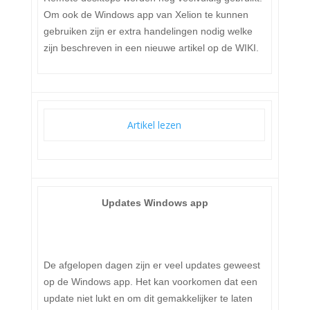
Om ook de Windows app van Xelion te kunnen
gebruiken zijn er extra handelingen nodig welke
zijn beschreven in een nieuwe artikel op de WIKI.
Artikel lezen
Updates Windows app
De afgelopen dagen zijn er veel updates geweest
op de Windows app. Het kan voorkomen dat een
update niet lukt en om dit gemakkelijker te laten