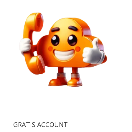
GRATIS ACCOUNT