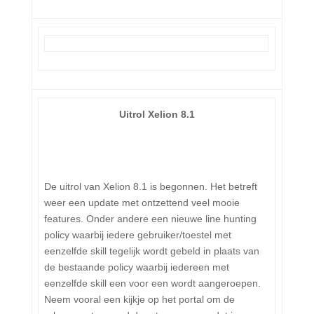
Uitrol Xelion 8.1
De uitrol van Xelion 8.1 is begonnen. Het betreft
weer een update met ontzettend veel mooie
features. Onder andere een nieuwe line hunting
policy waarbij iedere gebruiker/toestel met
eenzelfde skill tegelijk wordt gebeld in plaats van
de bestaande policy waarbij iedereen met
eenzelfde skill een voor een wordt aangeroepen.
Neem vooral een kijkje op het portal om de