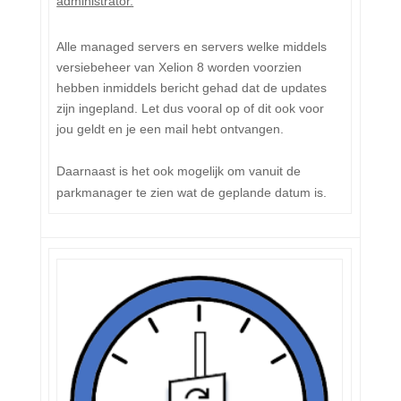
administrator.
Alle managed servers en servers welke middels
versiebeheer van Xelion 8 worden voorzien
hebben inmiddels bericht gehad dat de updates
zijn ingepland. Let dus vooral op of dit ook voor
jou geldt en je een mail hebt ontvangen.
Daarnaast is het ook mogelijk om vanuit de
parkmanager te zien wat de geplande datum is.