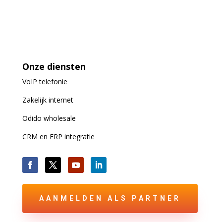
Onze diensten
VoIP
telefonie
Zakelijk internet
Odido wholesale
CRM en ERP integratie
AANMELDEN ALS PARTNER