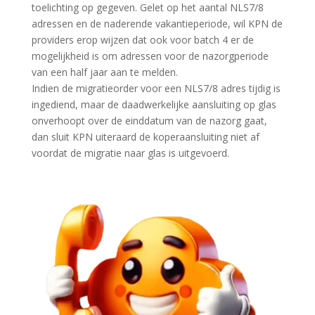
toelichting op gegeven. Gelet op het aantal NLS7/8
adressen en de naderende vakantieperiode, wil KPN de
providers erop wijzen dat ook voor batch 4 er de
mogelijkheid is om adressen voor de nazorgperiode
van een half jaar aan te melden.
Indien de migratieorder voor een NLS7/8 adres tijdig is
ingediend, maar de daadwerkelijke aansluiting op glas
onverhoopt over de einddatum van de nazorg gaat,
dan sluit KPN uiteraard de koperaansluiting niet af
voordat de migratie naar glas is uitgevoerd.