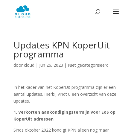
Updates KPN KoperUit
programma
door
cloud
|
jun 26, 2023
| Niet gecategoriseerd
In het kader van het KoperUit programma zijn er een
aantal updates. Hierbij vindt u een overzicht van deze
updates.
1. Verkorten aankondigingstermijn voor EoS op
KoperUit adressen
Sinds oktober 2022 kondigt KPN alleen nog maar