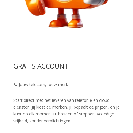
GRATIS ACCOUNT
📞 Jouw telecom, jouw merk
Start direct met het leveren van telefonie en cloud
diensten. Jij kiest de merken, jij bepaalt de prijzen, en je
kunt op elk moment uitbreiden of stoppen. Volledige
vrijheid, zonder verplichtingen.