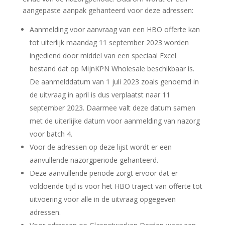
aangepaste aanpak gehanteerd voor deze adressen:
Aanmelding voor aanvraag van een HBO offerte kan
tot uiterlijk maandag 11 september 2023 worden
ingediend door middel van een speciaal Excel
bestand dat op MijnKPN Wholesale beschikbaar is.
De aanmelddatum van 1 juli 2023 zoals genoemd in
de uitvraag in april is dus verplaatst naar 11
september 2023. Daarmee valt deze datum samen
met de uiterlijke datum voor aanmelding van nazorg
voor batch 4.
Voor de adressen op deze lijst wordt er een
aanvullende nazorgperiode gehanteerd.
Deze aanvullende periode zorgt ervoor dat er
voldoende tijd is voor het HBO traject van offerte tot
uitvoering voor alle in de uitvraag opgegeven
adressen.