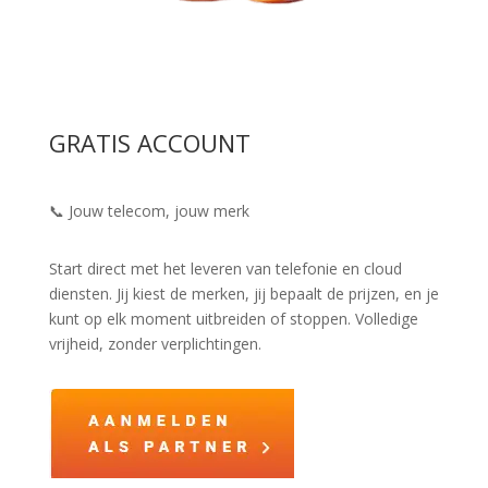
GRATIS ACCOUNT
📞 Jouw telecom, jouw merk
Start direct met het leveren van telefonie en cloud
diensten. Jij kiest de merken, jij bepaalt de prijzen, en je
kunt op elk moment uitbreiden of stoppen. Volledige
vrijheid, zonder verplichtingen.