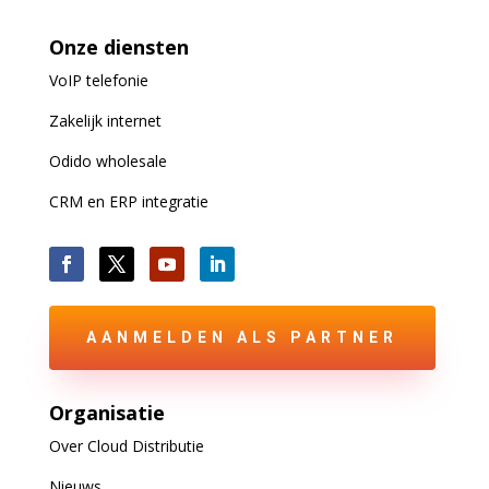
Onze diensten
VoIP
telefonie
Zakelijk internet
Odido wholesale
CRM en ERP integratie
AANMELDEN ALS PARTNER
Organisatie
Over Cloud Distributie
Nieuws