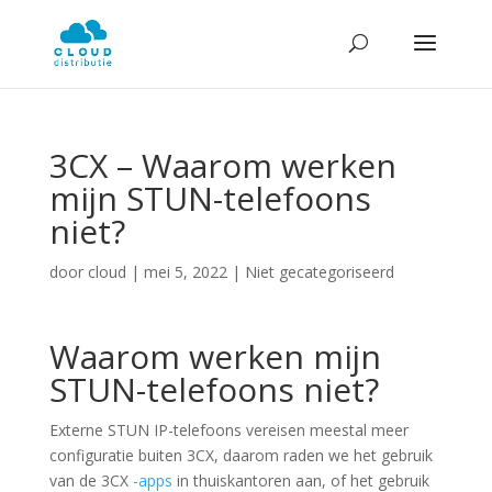
3CX – Waarom werken
mijn STUN-telefoons
niet?
door
cloud
|
mei 5, 2022
| Niet gecategoriseerd
Waarom werken mijn
STUN-telefoons niet?
Externe STUN IP-telefoons vereisen meestal meer
configuratie buiten 3CX, daarom raden we het gebruik
van de 3CX
-apps
in thuiskantoren aan, of het gebruik