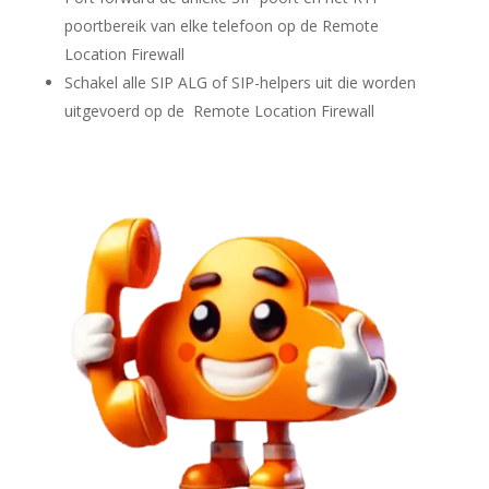
poortbereik van elke telefoon op de
Remote
Location Firewall
Schakel alle SIP ALG of SIP-helpers uit die worden
uitgevoerd op de
Remote Location Firewall