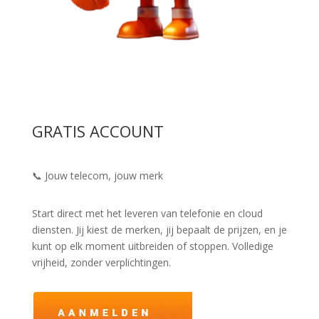
GRATIS ACCOUNT
📞 Jouw telecom, jouw merk
Start direct met het leveren van telefonie en cloud
diensten. Jij kiest de merken, jij bepaalt de prijzen, en je
kunt op elk moment uitbreiden of stoppen. Volledige
vrijheid, zonder verplichtingen.