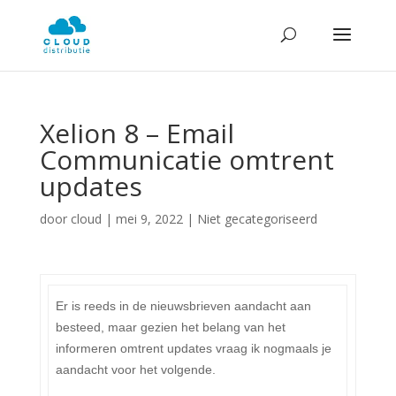
Xelion 8 – Email
Communicatie omtrent
updates
door
cloud
|
mei 9, 2022
| Niet gecategoriseerd
Er is reeds in de nieuwsbrieven aandacht aan
besteed, maar gezien het belang van het
informeren omtrent updates vraag ik nogmaals je
aandacht voor het volgende.