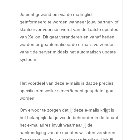
Je bent gewend om via de mailinglist
geïnformeerd te worden wanneer jouw partner- of
klantserver voorzien wordt van de laatste updates
van Xelion. Dit gaat veranderen en vanaf heden
worden er geautomatiseerde e-mails verzonden
vanuit de server middels het automatisch update
systeem.
Het voordeel van deze e-mails is dat ze precies
specificeren welke server/tenant geupdatet gaat
worden.
Om ervoor te zorgen dat jij deze e-mails krijgt is
het belangrijk dat je via de beheerder in de tenant
het e-mailadres invult waarnaar jij de
aankondiging van de updates wil laten versturen.