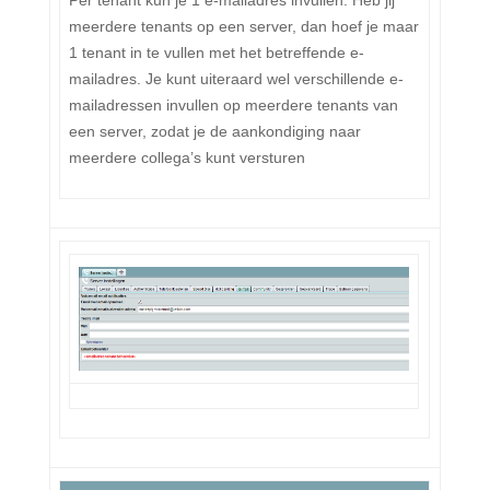
Per tenant kun je 1 e-mailadres invullen. Heb jij
meerdere tenants op een server, dan hoef je maar
1 tenant in te vullen met het betreffende e-
mailadres. Je kunt uiteraard wel verschillende e-
mailadressen invullen op meerdere tenants van
een server, zodat je de aankondiging naar
meerdere collega’s kunt versturen