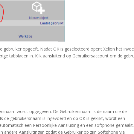
 gebruiker opgeeft. Nadat OK is geselecteerd opent Xelion het invoe
rige tabbladen in. Klik aansluitend op
Gebruikersaccount
om de gebru
kersnaam wordt opgegeven. De Gebruikersnaam is de naam die de
 Als de gebruikersnaam is ingevoerd en op OK is geklikt, wordt een
automatisch een Persoonlijke Aansluiting en een softphone gemaakt.
andere Aansluitingen zodat de Gebruiker op zijn Softphone via