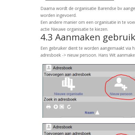
Daarna wordt de organisatie Barendse bv aan
worden ingevoerd.
Een andere manier om een organisatie in te voe
actie
Nieuwe organisatie
te kiezen.
4.3 Aanmaken gebruik
Een gebruiker dient te worden aangemaakt via h
adresboek -> nieuw persoon
. Hans Wit aanmaken