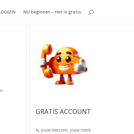
LOGGEN
NU beginnen – Het is gratis.
Om
GRATIS ACCOUNT
📞 Jouw telecom, jouw merk