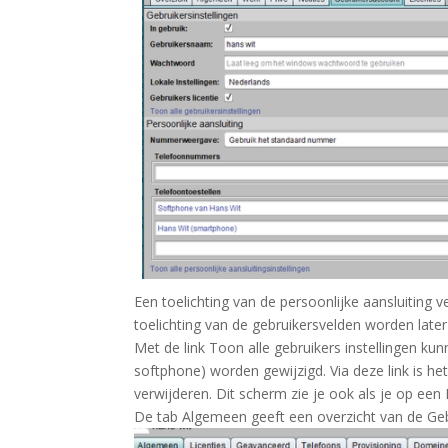
Een toelichting van de persoonlijke aansluiting
toelichting van de gebruikersvelden worden later
Met de link
Toon alle gebruikers instellingen
kunn
softphone) worden gewijzigd. Via deze link is h
verwijderen. Dit scherm zie je ook als je op een L
De tab
Algemeen
geeft een overzicht van de Ge