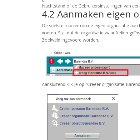
Nachtstand of de Gebruikersinstellingen van een
4.2 Aanmaken eigen o
De snelste manier om de eigen organisatie aan t
voeren. Stel dat de organisatie waar Xelion geï
Zoekveld ingevoerd worden.
Aansluitend klik je op “Creëer organisatie Barend