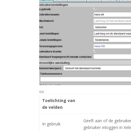
Toelichting van
de velden
Geeft aan of de gebruiker
In gebruik
gebruiker inloggen in Xeli