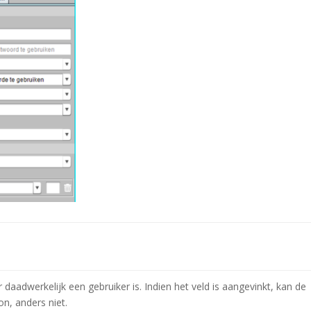
 daadwerkelijk een gebruiker is. Indien het veld is aangevinkt, kan de
on, anders niet.