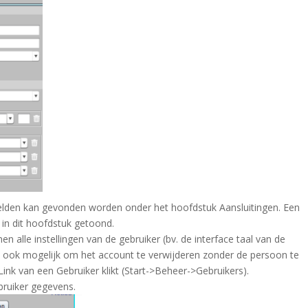
 velden kan gevonden worden onder het hoofdstuk Aansluitingen. Een
 in dit hoofdstuk getoond.
en alle instellingen van de gebruiker (bv. de interface taal van de
et ook mogelijk om het account te verwijderen zonder de persoon te
ink van een Gebruiker klikt (
Start->Beheer->Gebruikers
).
bruiker gegevens.