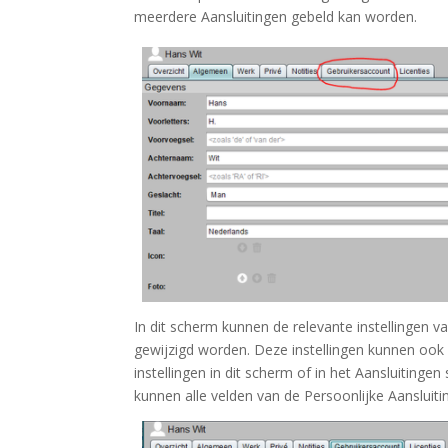
meerdere Aansluitingen gebeld kan worden.
In dit scherm kunnen de relevante instellingen 
gewijzigd worden. Deze instellingen kunnen ook r
instellingen in dit scherm of in het Aansluitinge
kunnen alle velden van de Persoonlijke Aanslui