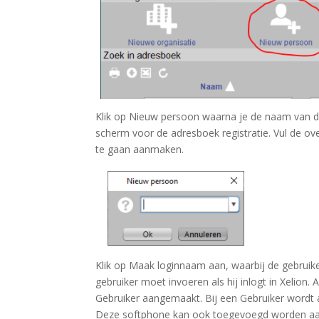
Klik op
Nieuw persoon
waarna je de naam van de
scherm voor de adresboek registratie. Vul de ove
te gaan aanmaken.
Klik op Maak loginnaam aan, waarbij de gebrui
gebruiker moet invoeren als hij inlogt in Xelion.
Gebruiker aangemaakt. Bij een Gebruiker wordt 
Deze softphone kan ook toegevoegd worden aan 