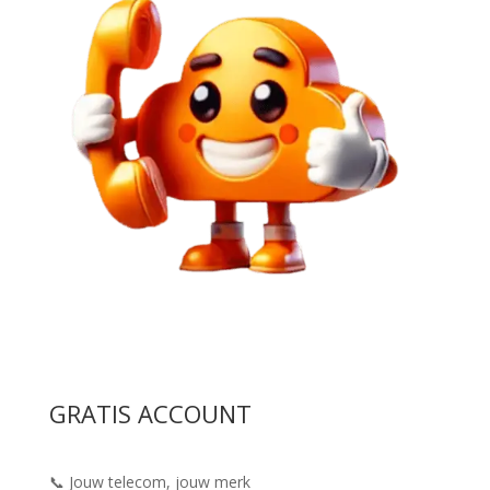
GRATIS ACCOUNT
📞 Jouw telecom, jouw merk