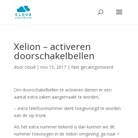
Xelion – activeren
doorschakelbellen
door
cloud
|
nov 15, 2017
| Niet gecategoriseerd
Om doorschakelbellen te activeren dienen er een
aantal extra zaken aangemaakt te worden;
– extra telefoonnummer dient toegevoegd te worden
aan de sip-trunk
Als het extra nummer bekend is dan kunnen we dit
nummer toevoegen in de Xelion omgeving; ga naar >