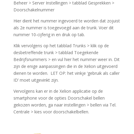
Beheer > Server Instellingen > tabblad Gesprekken >
Doorschakelnummer
Hier dient het nummer ingevoerd te worden dat zojuist
als 2e nummer is toegevoegd aan de trunk. Voer dit
nummer 10-cijferig in en druk op tab.
Klik vervolgens op het tabblad Trunks > klik op de
desbetreffende trunk > tabblad Toegekende
Bedrijfsnummers > en vul hier het nummer weer in. Dit
zijn de enige aanpassingen die in de Xelion uitgevoerd
dienen te worden. LET OP: het vinkje ‘gebruik als caller
ID’ moet uitgevinkt zijn.
Vervolgens kan er in de Xelion applicatie op de
smartphone voor de opties Doorschakel bellen
gekozen worden, ga naar instellingen > bellen via Tel.
Centrale > kies voor doorschakelbellen.