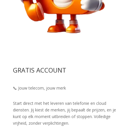
GRATIS ACCOUNT
📞 Jouw telecom, jouw merk
Start direct met het leveren van telefonie en cloud
diensten. Jij kiest de merken, jij bepaalt de prijzen, en je
kunt op elk moment uitbreiden of stoppen. Volledige
vrijheid, zonder verplichtingen.