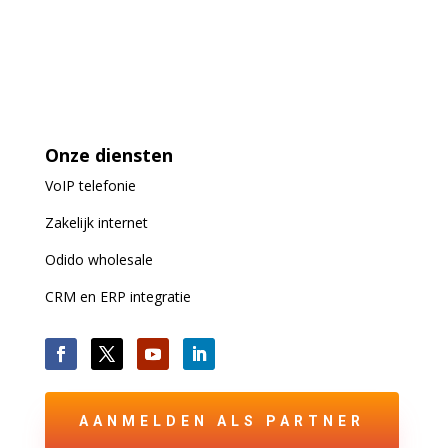
Onze diensten
VoIP
telefonie
Zakelijk internet
Odido wholesale
CRM en ERP integratie
AANMELDEN ALS PARTNER