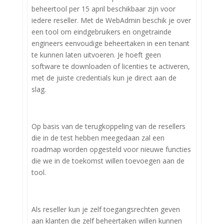
beheertool per 15 april beschikbaar zijn voor
iedere reseller. Met de WebAdmin beschik je over
een tool om eindgebruikers en ongetrainde
engineers eenvoudige beheertaken in een tenant
te kunnen laten uitvoeren. Je hoeft geen
software te downloaden of licenties te activeren,
met de juiste credentials kun je direct aan de
slag.
Op basis van de terugkoppeling van de resellers
die in de test hebben meegedaan zal een
roadmap worden opgesteld voor nieuwe functies
die we in de toekomst willen toevoegen aan de
tool.
Als reseller kun je zelf toegangsrechten geven
aan klanten die zelf beheertaken willen kunnen