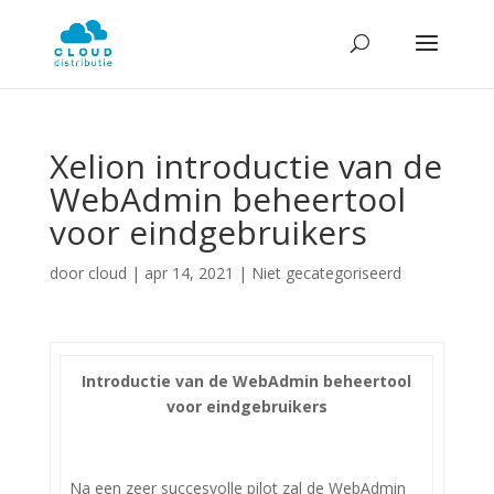
Xelion introductie van de
WebAdmin beheertool
voor eindgebruikers
door
cloud
|
apr 14, 2021
| Niet gecategoriseerd
Introductie van de WebAdmin beheertool
voor eindgebruikers
Na een zeer succesvolle pilot zal de WebAdmin