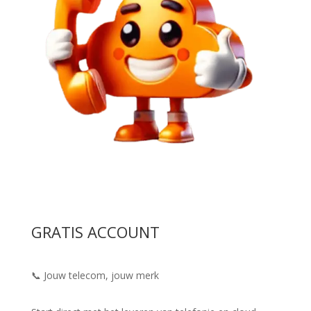
GRATIS ACCOUNT
📞 Jouw telecom, jouw merk