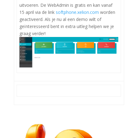
uitvoeren. De WebAdmin is gratis en kan vanaf
15 april via de link
softphone.xelion.com
worden
geactiveerd.
Als je nu al een demo wilt of
geïnteresseerd bent in extra uitleg helpen we je
graag verder!