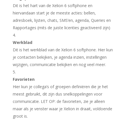
Dit is het hart van de Xelion 6 softphone en
hiervandaan start je de meeste acties: bellen,
adresboek, lijsten, chats, SMS’en, agenda, Queries en
Rapportages (mits de juiste licenties geactiveerd zijn)
Werkblad
Dit is het werkblad van de Xelion 6 softphone. Hier kun
je contacten bekijken, je agenda inzien, instellingen
wijzigen, communicatie bekijken en nog veel meer.
Favorieten
Hier kun je collega’s of groepen definiëren die je het
meest gebruikt, dit zijn dus snelkoppelingen voor
communicatie. LET OP: de favorieten, zie je alleen
maar als je venster waar je Xelion in draait, voldoende
groot is.