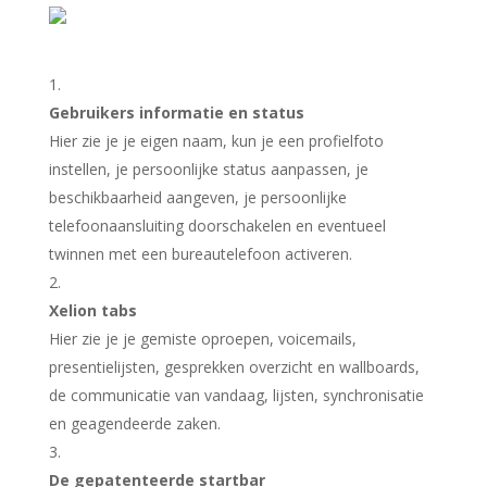
Gebruikers informatie en status
Hier zie je je eigen naam, kun je een profielfoto
instellen, je persoonlijke status aanpassen, je
beschikbaarheid aangeven, je persoonlijke
telefoonaansluiting doorschakelen en eventueel
twinnen met een bureautelefoon activeren.
Xelion tabs
Hier zie je je gemiste oproepen, voicemails,
presentielijsten, gesprekken overzicht en wallboards,
de communicatie van vandaag, lijsten, synchronisatie
en geagendeerde zaken.
De gepatenteerde startbar