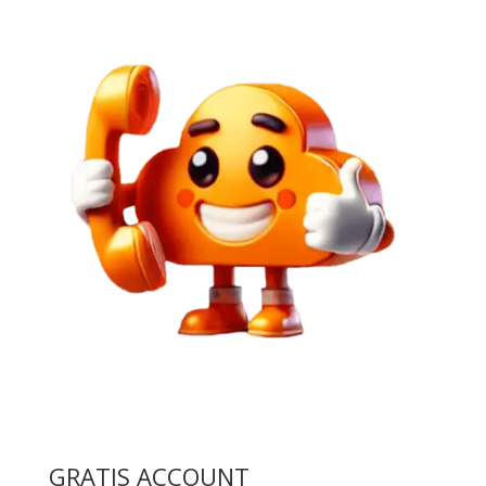
GRATIS ACCOUNT