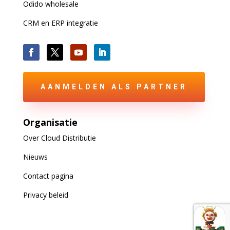
Odido wholesale
CRM en ERP integratie
AANMELDEN ALS PARTNER
Organisatie
Over Cloud Distributie
Nieuws
Contact pagina
Privacy beleid