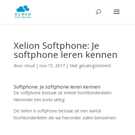
Xelion Softphone: Je
softphone leren kennen
door
cloud
|
nov 15, 2017
| Niet gecategoriseerd
Softphone: Je softphone leren kennen
De softphone bestaat uit enkele hoofdonderdelen.
Hieronder een korte uitleg
De Xelion 6 softphone bestaat uit een aantal
hoofdonderdelen die we hieronder zullen benoemen.