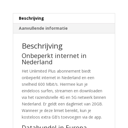
aantal
Beschrijving
Aanvullende informatie
Beschrijving
Onbeperkt internet in
Nederland
Het Unlimited Plus abonnement biedt
onbeperkt internet in Nederland en een
snelheid 600 Mbit/s. Hiermee kun je
eindeloos surfen, streamen en downloaden
via het razendsnelle 4G en 5G netwerk binnen
Nederland. Er geldt een daglimiet van 20GB.
Wanneer je deze limiet bereikt, kun je
kosteloos extra GB’s toevoegen via de app.
Databundel in Europa