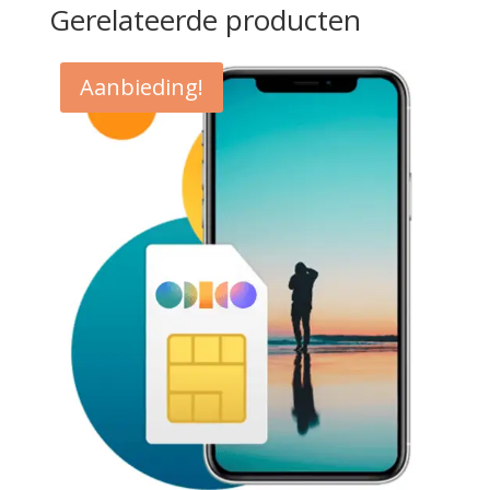
Gerelateerde producten
Aanbieding!