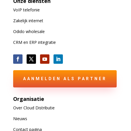
Onze diensten
VoIP
telefonie
Zakelijk internet
Odido wholesale
CRM en ERP integratie
AANMELDEN ALS PARTNER
Organisatie
Over Cloud Distributie
Nieuws
Contact pagina