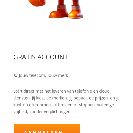
GRATIS ACCOUNT
📞 Jouw telecom, jouw merk
Start direct met het leveren van telefonie en cloud
diensten. Jij kiest de merken, jij bepaalt de prijzen, en je
kunt op elk moment uitbreiden of stoppen. Volledige
vrijheid, zonder verplichtingen.