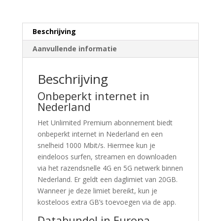
aantal
Beschrijving
Aanvullende informatie
Beschrijving
Onbeperkt internet in
Nederland
Het Unlimited Premium abonnement biedt
onbeperkt internet in Nederland en een
snelheid 1000 Mbit/s. Hiermee kun je
eindeloos surfen, streamen en downloaden
via het razendsnelle 4G en 5G netwerk binnen
Nederland. Er geldt een daglimiet van 20GB.
Wanneer je deze limiet bereikt, kun je
kosteloos extra GB’s toevoegen via de app.
Databundel in Europa