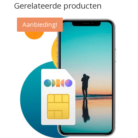
Gerelateerde producten
Aanbieding!