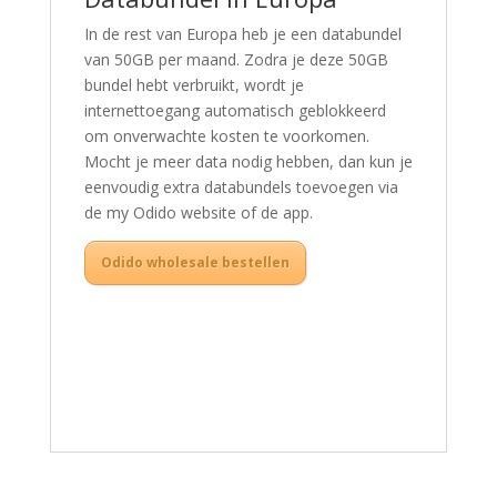
In de rest van Europa heb je een databundel
van 50GB per maand. Zodra je deze 50GB
bundel hebt verbruikt, wordt je
internettoegang automatisch geblokkeerd
om onverwachte kosten te voorkomen.
Mocht je meer data nodig hebben, dan kun je
eenvoudig extra databundels toevoegen via
de my Odido website of de app.
Odido wholesale bestellen