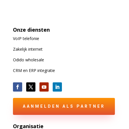
Onze diensten
VoIP
telefonie
Zakelijk internet
Odido wholesale
CRM en ERP integratie
AANMELDEN ALS PARTNER
Organisatie