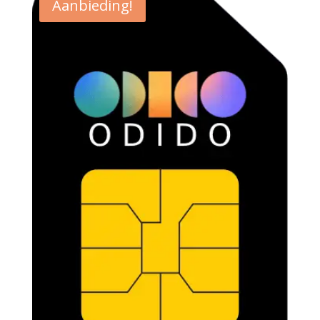
Aanbieding!