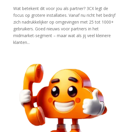
Wat betekent dit voor jou als partner? 3CX legt de
focus op grotere installaties. Vanaf nu richt het bedrijf
zich nadrukkelijker op omgevingen met 25 tot 1000+
gebruikers. Goed nieuws voor partners in het
midmarket-segment – maar wat als jij veel kleinere
klanten...