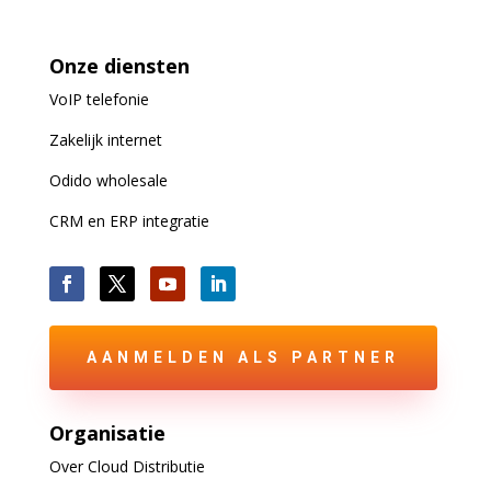
Onze diensten
VoIP
telefonie
Zakelijk internet
Odido wholesale
CRM en ERP integratie
AANMELDEN ALS PARTNER
Organisatie
Over Cloud Distributie