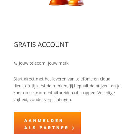
GRATIS ACCOUNT
📞 Jouw telecom, jouw merk
Start direct met het leveren van telefonie en cloud
diensten. Jij kiest de merken, jij bepaalt de prijzen, en je
kunt op elk moment uitbreiden of stoppen. Volledige
vrijheid, zonder verplichtingen.