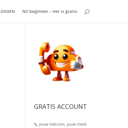
LOGGEN
NU beginnen – Het is gratis.
GRATIS ACCOUNT
📞 Jouw telecom, jouw merk