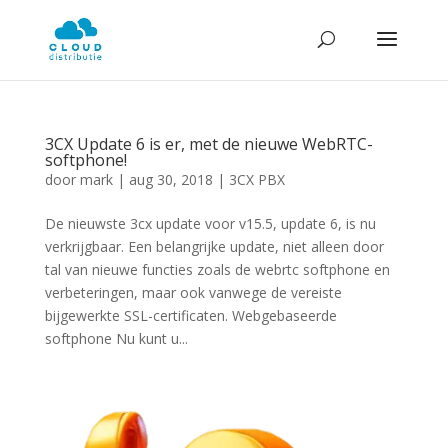
3CX Update 6 is er, met de nieuwe WebRTC-
softphone!
door
mark
|
aug 30, 2018
|
3CX PBX
De nieuwste 3cx update voor v15.5, update 6, is nu
verkrijgbaar. Een belangrijke update, niet alleen door
tal van nieuwe functies zoals de webrtc softphone en
verbeteringen, maar ook vanwege de vereiste
bijgewerkte SSL-certificaten. Webgebaseerde
softphone Nu kunt u...