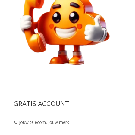
GRATIS ACCOUNT
📞 Jouw telecom, jouw merk