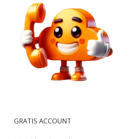
GRATIS ACCOUNT