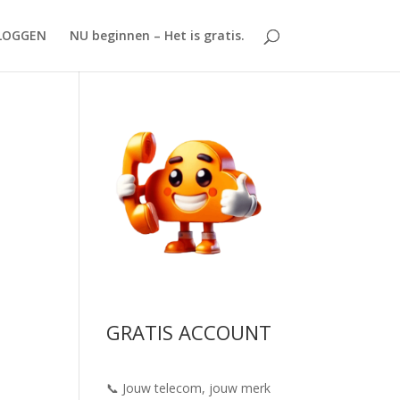
LOGGEN
NU beginnen – Het is gratis.
GRATIS ACCOUNT
📞 Jouw telecom, jouw merk