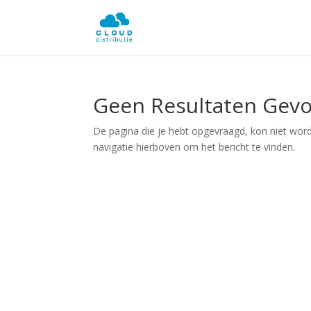
Geen Resultaten Gev
De pagina die je hebt opgevraagd, kon niet wor
navigatie hierboven om het bericht te vinden.