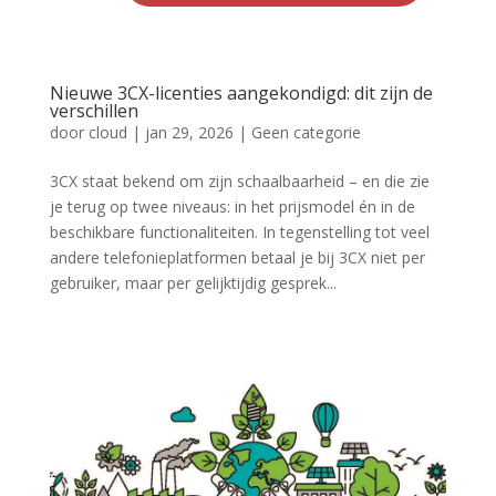
Nieuwe 3CX-licenties aangekondigd: dit zijn de
verschillen
door
cloud
|
jan 29, 2026
|
Geen categorie
3CX staat bekend om zijn schaalbaarheid – en die zie
je terug op twee niveaus: in het prijsmodel én in de
beschikbare functionaliteiten. In tegenstelling tot veel
andere telefonieplatformen betaal je bij 3CX niet per
gebruiker, maar per gelijktijdig gesprek...