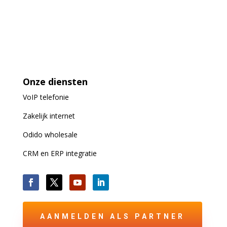
Onze diensten
VoIP
telefonie
Zakelijk internet
Odido wholesale
CRM en ERP integratie
AANMELDEN ALS PARTNER