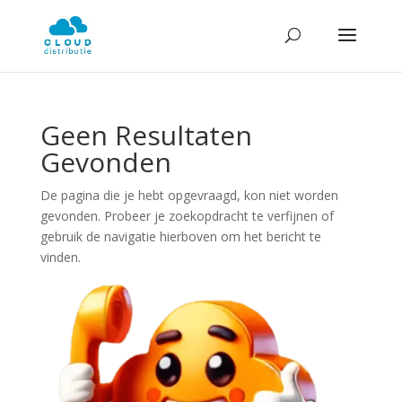
Geen Resultaten
Gevonden
De pagina die je hebt opgevraagd, kon niet worden
gevonden. Probeer je zoekopdracht te verfijnen of
gebruik de navigatie hierboven om het bericht te
vinden.