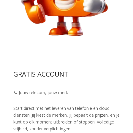
GRATIS ACCOUNT
📞 Jouw telecom, jouw merk
Start direct met het leveren van telefonie en cloud
diensten. Jij kiest de merken, jij bepaalt de prijzen, en je
kunt op elk moment uitbreiden of stoppen. Volledige
vrijheid, zonder verplichtingen.